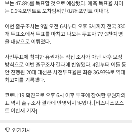
보는 47.8%를 득표할 것으로 예상됐다. 예측 득표율 차이
는 0.6%포인트로 오차범위인 0.8%포인트 이내다.
이번 출구조사는 9일 오전 6시부터 오후 6시까지 전국 330
개 투표소에서 투표를 마치고 나오는 투표자 7만3천여 명
을 대상으로 이뤄졌다.
사전투표에 참여한 유권자는 직접 조사가 아닌 사후 보정
방식으로 이번 출구조사 결과에 반영됐다. 4일부터 이틀 동
안 진행된 20대 대선은 사전투표율은 최종 36.93%로 역대
최고치를 기록했다.
코로나19 확진으로 오후 6시 이후 투표에 참여한 유권자의
표 역시 출구조사 결과에 반영되지 않았다. [비즈니스포스
트 이한재 기자]
인기기사