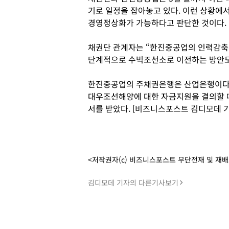
기로 일정을 잡아놓고 있다. 이런 상황에
경영정상화가 가능하다고 판단한 것이다.
채권단 관계자는 “한진중공업의 인력감축
단계적으로 수빅조선소로 이전하는 방안도
한진중공업의 주채권은행은 산업은행이다
대우조선해양에 대한 자금지원을 결의할 
서를 받았다. [비즈니스포스트 김디모데 기
<저작권자(c) 비즈니스포스트 무단전재 및 재
김디모데 기자의 다른기사보기