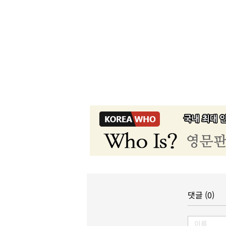
댓글 (0)