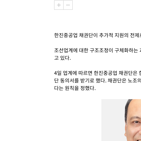
한진중공업 채권단이 추가적 지원의 전제로
조선업계에 대한 구조조정이 구체화하는 
고 있다.
4일 업계에 따르면 한진중공업 채권단은 
단 동의서를 받기로 했다. 채권단은 노조
다는 원칙을 정했다.