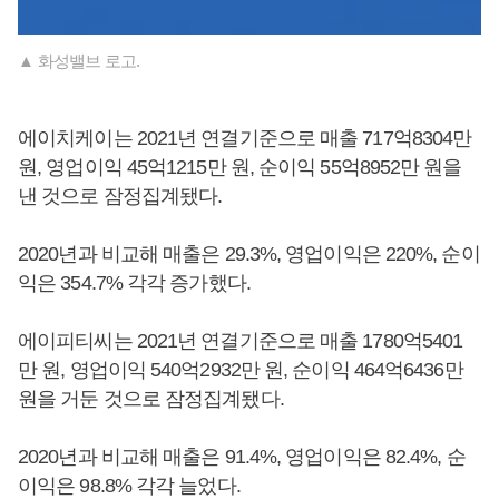
▲ 화성밸브 로고.
에이치케이는 2021년 연결기준으로 매출 717억8304만
원, 영업이익 45억1215만 원, 순이익 55억8952만 원을
낸 것으로 잠정집계됐다.
2020년과 비교해 매출은 29.3%, 영업이익은 220%, 순이
익은 354.7% 각각 증가했다.
에이피티씨는 2021년 연결기준으로 매출 1780억5401
만 원, 영업이익 540억2932만 원, 순이익 464억6436만
원을 거둔 것으로 잠정집계됐다.
2020년과 비교해 매출은 91.4%, 영업이익은 82.4%, 순
이익은 98.8% 각각 늘었다.