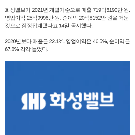
화성밸브가 2021년 개별기준으로 매출 719억6190만 원,
영업이익 25억9996만 원, 순이익 20억8152만 원을 거둔
것으로 잠정집계됐다고 14일 공시했다.
2020년보다 매출은 22.1%, 영업이익은 46.5%, 순이익은
67.8% 각각 늘었다.