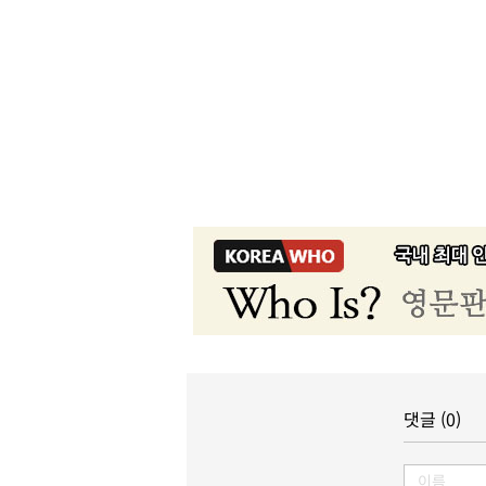
댓글 (0)