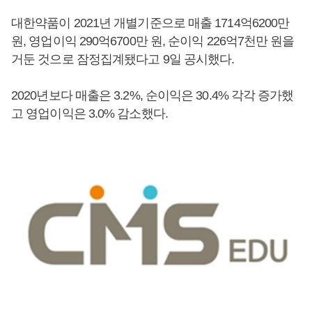
대한약품이 2021년 개별기준으로 매출 1714억6200만
원, 영업이익 290억6700만 원, 순이익 226억7천만 원을
거둔 것으로 잠정집계됐다고 9일 공시했다.
2020년보다 매출은 3.2%, 순이익은 30.4% 각각 증가했
고 영업이익은 3.0% 감소했다.