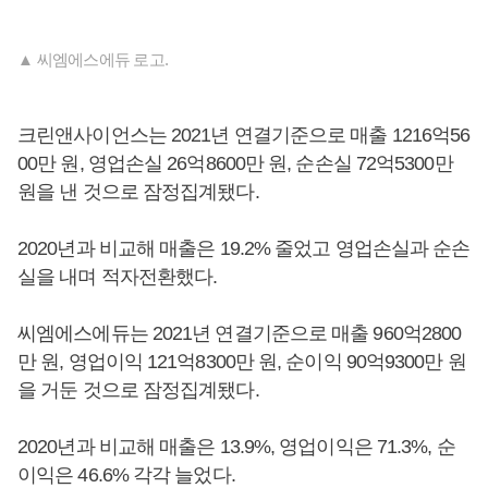
▲ 씨엠에스에듀 로고.
크린앤사이언스는 2021년 연결기준으로 매출 1216억56
00만 원, 영업손실 26억8600만 원, 순손실 72억5300만
원을 낸 것으로 잠정집계됐다.
2020년과 비교해 매출은 19.2% 줄었고 영업손실과 순손
실을 내며 적자전환했다.
씨엠에스에듀는 2021년 연결기준으로 매출 960억2800
만 원, 영업이익 121억8300만 원, 순이익 90억9300만 원
을 거둔 것으로 잠정집계됐다.
2020년과 비교해 매출은 13.9%, 영업이익은 71.3%, 순
이익은 46.6% 각각 늘었다.