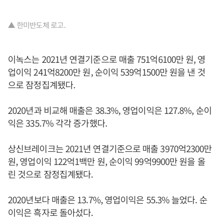
▲ 한미반도체 로고.
이녹스는 2021년 연결기준으로 매출 751억6100만 원, 영
업이익 241억8200만 원, 순이익 539억1500만 원을 낸 것
으로 잠정집계됐다.
2020년과 비교해 매출은 38.3%, 영업이익은 127.8%, 순이
익은 335.7% 각각 증가했다.
상신브레이크는 2021년 연결기준으로 매출 3970억2300만
원, 영업이익 122억1백만 원, 순이익 99억9900만 원을 올
린 것으로 잠정집계됐다.
2020년보다 매출은 13.7%, 영업이익은 55.3% 늘었다. 순
이익은 흑자로 돌아섰다.