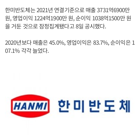
한미반도체는 2021년 연결기준으로 매출 3731억6900만
원, 영업이익 1224억1900만 원, 순이익 1038억1500만 원
을 거둔 것으로 잠정집계됐다고 8일 공시했다.
2020년보다 매출은 45.0%, 영업이익은 83.7%, 순이익은 1
07.1% 각각 늘었다.