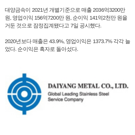
대양금속이 2021년 개별기준으로 매출 2036억3200만
원, 영업이익 156억7200만 원, 순이익 141억2천만 원을
거둔 것으로 잠정집계됐다고 7일 공시했다.
2020년보다 매출은 43.9%, 영업이익은 1373.7% 각각 늘
었다. 순이익은 흑자로 돌아섰다.