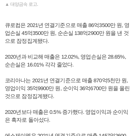
▲ 대양금속 로고.
큐로컴은 2021년 연결기준으로 매출 86억3500만 원, 영
업손실 45억3500만 원, 순손실 138억2900만 원을 낸 것
으로 잠정집계됐다.
2020년과 비교해 매출은 12.02%, 영업손실은 28.65%,
순손실은 16.01% 각각 줄었다.
코리아나는 2021년 연결기준으로 매출 870억5천만 원,
영업이익 35억9900만 원, 순이익 36억6700만 원을 올린
것으로 잠정집계됐다.
2020년보다 매출은 0.5% 증가했다. 영업이익과 순이익
은 흑자로 돌아섰다.
에스제이엠은 2021년 연결기준으로 매출 1457억2600