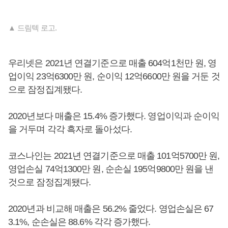
▲ 드림텍 로고.
우리넷은 2021년 연결기준으로 매출 604억1천만 원, 영
업이익 23억6300만 원, 순이익 12억6600만 원을 거둔 것
으로 잠정집계됐다.
2020년보다 매출은 15.4% 증가했다. 영업이익과 순이익
을 거두며 각각 흑자로 돌아섰다.
코스나인는 2021년 연결기준으로 매출 101억5700만 원,
영업손실 74억1300만 원, 순손실 195억9800만 원을 낸
것으로 잠정집계됐다.
2020년과 비교해 매출은 56.2% 줄었다. 영업손실은 67
3.1%, 순손실은 88.6% 각각 증가했다.