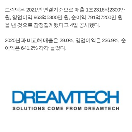
드림텍은 2021년 연결기준으로 매출 1조2316억2300만
원, 영업이익 963억5300만 원, 순이익 791억7200만 원
을 낸 것으로 잠정집계됐다고 4일 공시했다.
2020년과 비교해 매출은 29.0%, 영업이익은 236.9%, 순
이익은 641.2% 각각 늘었다.