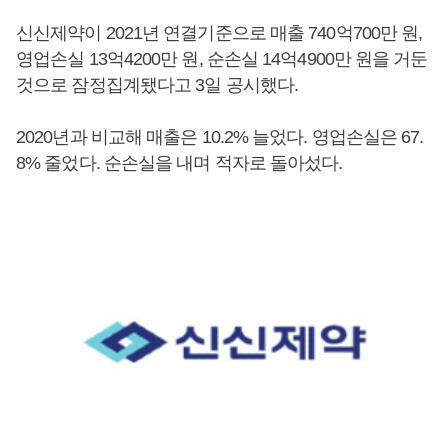
신신제약이 2021년 연결기준으로 매출 740억700만 원,
영업손실 13억4200만 원, 순손실 14억4900만 원을 거둔
것으로 잠정집계됐다고 3일 공시했다.
2020년과 비교해 매출은 10.2% 늘었다. 영업손실은 67.
8% 줄었다. 순손실을 내며 적자로 돌아섰다.