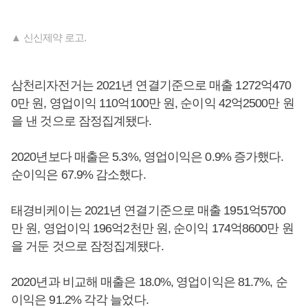
▲ 신신제약 로고.
삼천리자전거는 2021년 연결기준으로 매출 1272억470
0만 원, 영업이익 110억100만 원, 순이익 42억2500만 원
을 낸 것으로 잠정집계됐다.
2020년보다 매출은 5.3%, 영업이익은 0.9% 증가했다.
순이익은 67.9% 감소했다.
태경비케이는 2021년 연결기준으로 매출 1951억5700
만 원, 영업이익 196억2천만 원, 순이익 174억8600만 원
을 거둔 것으로 잠정집계됐다.
2020년과 비교해 매출은 18.0%, 영업이익은 81.7%, 순
이익은 91.2% 각각 늘었다.