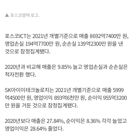
▲ 포스코엠텍 로고.
포스코ICT는 2021년 개별기준으로 매출 8692억7400만 원,
영업손실 194억7700만 원, 순손실 139억2300만 원을 낸
것으로 잠정집계됐다.
2020년과 비교해 매출은 9.85% 늘고 영업손실과 순손실은
적자전환 했다.
SK아이이테크놀로지는 2021년 개별기준으로 매출 5999
억4500만 원, 영업이익 893억6천만 원, 순이익 955억3200
만 원을 거둔 것으로 잠정집계됐다.
2020년보다 매출은 27.84%, 순이익은 8.36% 각각 늘었고
영업이익은 28.64% 줄었다.