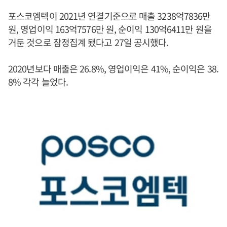
포스코엠텍이 2021년 연결기준으로 매출 3238억7836만
원, 영업이익 163억7576만 원, 순이익 130억6411만 원을
거둔 것으로 잠정집계 됐다고 27일 공시했다.
2020년보다 매출은 26.8%, 영업이익은 41%, 순이익은 38.
8% 각각 늘었다.