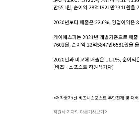
만551원, 순이익 28억1921만7341원
2020년보다 매출은 22.6%, 영업이익은 8
케이에스피는 2021년 개별기준으로 매출 4
7601원, 순이익 22억5847만6581원을
2020년과 비교해 매출은 11.1%, 순이익은
[비즈니스포스트 허원석기자]
<저작권자(c) 비즈니스포스트 무단전재 및 재
허원석 기자의 다른기사보기