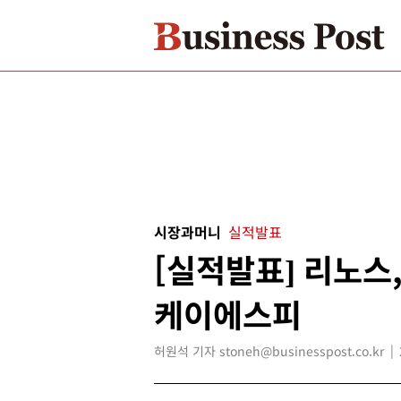
시장과머니
실적발표
[실적발표] 리노스
케이에스피
허원석 기자 stoneh@businesspost.co.kr