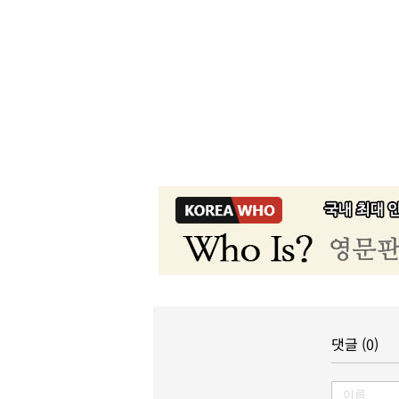
댓글 (0)