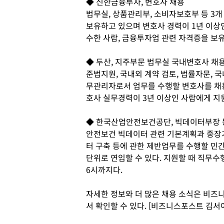
◆ 신한금융투자, 변호사 채용
법무실, 상품관리부, 소비자보호부 등 3
보유하고 있으며 변호사 경력이 1년 이상
수한 사람, 금융투자업 관련 자격증을 보유
◆ 두산, 지주부문 법무실 국내변호사 채
준법지원, 국내외 계약 검토, 법률자문, 국
무관리자로서 업무를 수행할 변호사를 채용
호사 실무경력이 3년 이상인 사람에게 지
◆ 한국산업안전보건공단, 빅데이터부장 
안전보건 빅데이터 관련 기본계획과 중장
터 구축 등에 관한 제반업무를 수행할 민간
단위로 연임할 수 있다. 지원할 때 직무수
6시까지다.
자세한 정보와 더 많은 채용 소식은 비즈니스피플
서 확인할 수 있다. [비즈니스포스트 김서