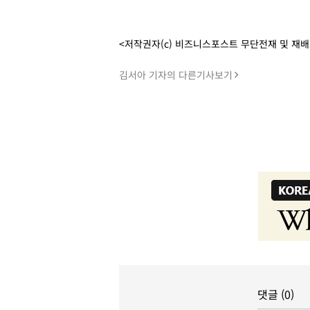
<저작권자(c) 비즈니스포스트 무단전재 및 재
김서아 기자의 다른기사보기
댓글 (0)