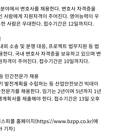
개 분야에서 변호사를 채용한다. 변호사 자격증을
인 사람에게 지원자격이 주어진다. 영어능력이 우
한 사람은 우대한다. 접수기간은 12일까지다.
용
내외 소송 및 분쟁 대응, 프로젝트 법무지원 등 법
한다. 국내 변호사 자격증을 보유하고 있으며 변
원자격이 주어진다. 접수기간은 10일까지다.
등 민간전문가 채용
기 발전계획을 수립하는 등 산업안전보건 빅데이
전문가를 채용한다. 임기는 2년이며 5년까지 1년
행계획서를 제출해야 한다. 접수기간은 13일 오후
 홈페이지(https://www.bzpp.co.kr)에
아 기자]