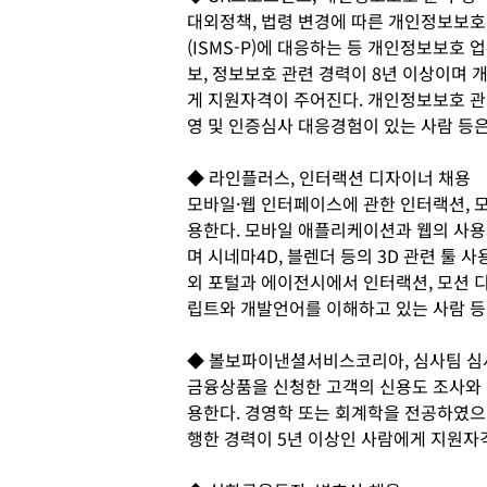
대외정책, 법령 변경에 따른 개인정보보
(ISMS-P)에 대응하는 등 개인정보보호
보, 정보보호 관련 경력이 8년 이상이며
게 지원자격이 주어진다. 개인정보보호 관련 
영 및 인증심사 대응경험이 있는 사람 등은
◆ 라인플러스, 인터랙션 디자이너 채용
모바일·웹 인터페이스에 관한 인터랙션, 
용한다. 모바일 애플리케이션과 웹의 사용자
며 시네마4D, 블렌더 등의 3D 관련 툴
외 포털과 에이전시에서 인터랙션, 모션 
립트와 개발언어를 이해하고 있는 사람 등
◆ 볼보파이낸셜서비스코리아, 심사팀 심
금융상품을 신청한 고객의 신용도 조사와 
용한다. 경영학 또는 회계학을 전공하였으
행한 경력이 5년 이상인 사람에게 지원자