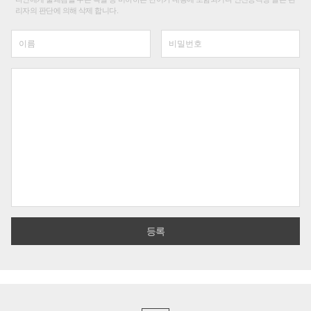
리자의 판단에 의해 삭제 합니다.