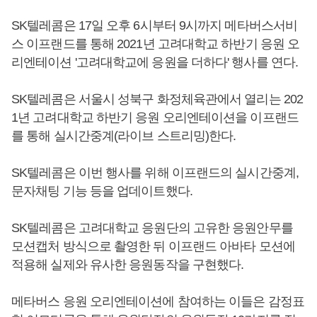
SK텔레콤은 17일 오후 6시부터 9시까지 메타버스서비
스 이프랜드를 통해 2021년 고려대학교 하반기 응원 오
리엔테이션 '고려대학교에 응원을 더하다' 행사를 연다.
SK텔레콤은 서울시 성북구 화정체육관에서 열리는 202
1년 고려대학교 하반기 응원 오리엔테이션을 이프랜드
를 통해 실시간중계(라이브 스트리밍)한다.
SK텔레콤은 이번 행사를 위해 이프랜드의 실시간중계,
문자채팅 기능 등을 업데이트했다.
SK텔레콤은 고려대학교 응원단의 고유한 응원안무를
모션캡처 방식으로 촬영한 뒤 이프랜드 아바타 모션에
적용해 실제와 유사한 응원동작을 구현했다.
메타버스 응원 오리엔테이션에 참여하는 이들은 감정표