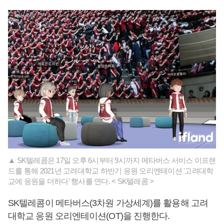
▲ SK텔레콤은 17일 오후 6시부터 9시까지 메타버스 서비스 이프랜
드를 통해 2021년 고려대학교 하반기 응원 오리엔테이션 '고려대학
교에 응원을 더하다' 행사를 연다. < SK텔레콤 >
SK텔레콤이 메타버스(3차원 가상세계)를 활용해 고려
대학교 응원 오리엔테이션(OT)을 진행한다.