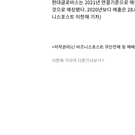
현대글로비스는 2021년 연결기준으로 매출 
것으로 예상됐다. 2020년보다 매출은 28.
니스포스트 이한재 기자]
<저작권자(c) 비즈니스포스트 무단전재 및 재
이한재 기자의 다른기사보기