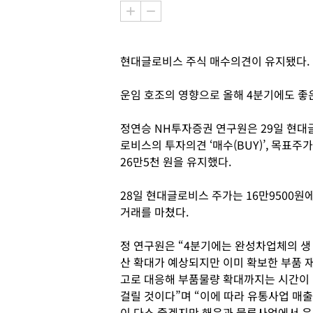
현대글로비스 주식 매수의견이 유지됐다.
운임 호조의 영향으로 올해 4분기에도 좋
정연승 NH투자증권 연구원은 29일 현대
로비스의 투자의견 ‘매수(BUY)’, 목표주가
26만5천 원을 유지했다.
28일 현대글로비스 주가는 16만9500원
거래를 마쳤다.
정 연구원은 “4분기에는 완성차업체의 생
산 확대가 예상되지만 이미 확보한 부품 
고로 대응해 부품물량 확대까지는 시간이
걸릴 것이다”며 “이에 따라 유통사업 매출
이 다소 줄겠지만 해운과 물류사업에서 운