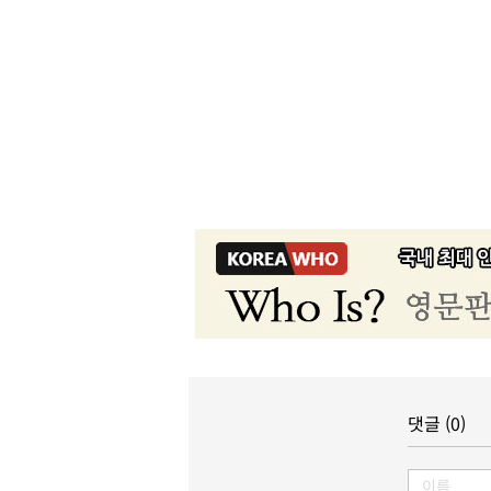
댓글 (0)