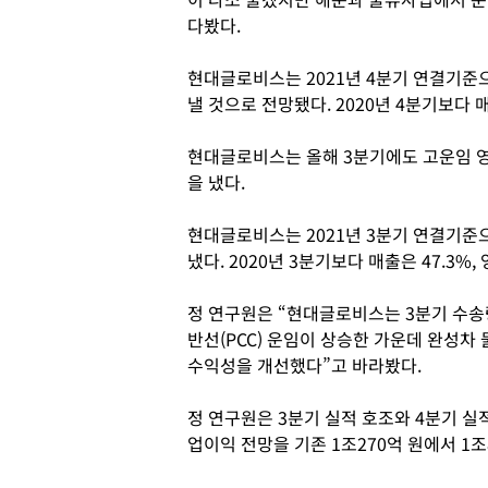
다봤다.
현대글로비스는 2021년 4분기 연결기준으로
낼 것으로 전망됐다. 2020년 4분기보다 매
현대글로비스는 올해 3분기에도 고운임 영
을 냈다.
현대글로비스는 2021년 3분기 연결기준으로
냈다. 2020년 3분기보다 매출은 47.3%,
정 연구원은 “현대글로비스는 3분기 수송
반선(PCC) 운임이 상승한 가운데 완성
수익성을 개선했다”고 바라봤다.
정 연구원은 3분기 실적 호조와 4분기 실
업이익 전망을 기존 1조270억 원에서 1조8