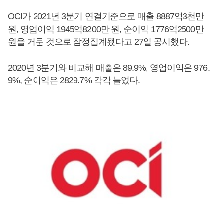
OCI가 2021년 3분기 연결기준으로 매출 8887억3천만
원, 영업이익 1945억8200만 원, 순이익 1776억2500만
원을 거둔 것으로 잠정집계됐다고 27일 공시했다.
2020년 3분기와 비교해 매출은 89.9%, 영업이익은 976.
9%, 순이익은 2829.7% 각각 늘었다.