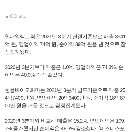
▲ OCI 로고.
현대일렉트릭은 2021년 3분기 연결기준으로 매출 3941
억 원, 영업이익 74억 원, 순이익 39억 원을 낸 것으로 잠
정집계됐다.
2020년 3분기보다 매출은 1.0%, 영업이익은 74.8%, 순
이익은 40.0% 각각 줄었다.
한올바이오파마는 2021년 3분기 별도기준으로 매출 25
4억7400만 원, 영업이익 20억3400만 원, 순이익 18억87
00만 원을 거둔 것으로 잠정집계됐다.
2020년 3분기와 비교해 매출은 15.2%, 영업이익은 109.
7% 증가했지만 순이익은 48.3% 감소했다. [비즈니스포