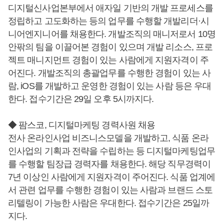
디지털신사업본부에서 애자일 기반의 개발 프로세스를
정립하고 고도화하는 등의 업무를 수행할 개발리더·시
니어엔지니어를 채용한다. 개발조직의 매니저로서 10명
안팎의 팀을 이끌어본 경험이 있으며 개발 리소스, 프로
젝트 매니지먼트 경험이 있는 사람에게 지원자격이 주
어진다. 개발조직의 총괄업무를 수행한 경험이 있는 사
람, iOS를 개발하고 운영한 경험이 있는 사람 등은 우대
한다. 접수기간은 29일 오후 5시까지다.
◆ 팜스코, 디지털마케팅 경력사원 채용
전사 온라인사업 비즈니스모델을 개발하고, 식품 온라
인사업의 기획과 전략을 수립하는 등 디지털마케팅업무
를 수행할 팀장급 경력자를 채용한다. 해당 직무경력이
7년 이상인 사람에게 지원자격이 주어진다. 식품 업계에
서 관련 업무를 수행한 경험이 있는 사람과 브랜드 스토
리텔링이 가능한 사람은 우대한다. 접수기간은 25일까
지다.