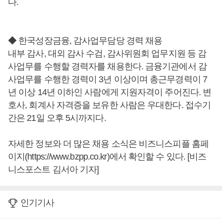
다.
◆ 한국성장금융, 감사업무담당 경력 채용
내부 감사, 대외 감사 수검, 감사위원회 업무지원 등 감
사업무를 수행할 경력자를 채용한다. 금융기관에서 감
사업무를 수행한 경력이 3년 이상이며 총근무경력이 7
년 이상 14년 이하인 사람에게 지원자격이 주어진다. 변
호사, 회계사 자격증을 보유한 사람은 우대한다. 접수기
간은 21일 오후 5시까지다.
자세한 정보와 더 많은 채용 소식은 비즈니스피플 홈페
이지(https://www.bzpp.co.kr)에서 확인할 수 있다. [비즈
니스포스트 김서아 기자]
인기기사