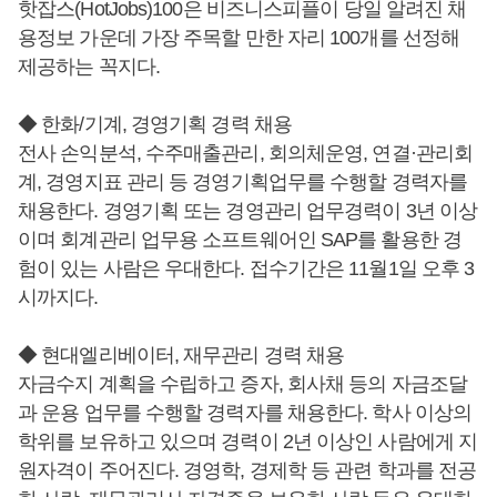
핫잡스(HotJobs)100은 비즈니스피플이 당일 알려진 채
용정보 가운데 가장 주목할 만한 자리 100개를 선정해
제공하는 꼭지다.
◆ 한화/기계, 경영기획 경력 채용
전사 손익분석, 수주매출관리, 회의체운영, 연결·관리회
계, 경영지표 관리 등 경영기획업무를 수행할 경력자를
채용한다. 경영기획 또는 경영관리 업무경력이 3년 이상
이며 회계관리 업무용 소프트웨어인 SAP를 활용한 경
험이 있는 사람은 우대한다. 접수기간은 11월1일 오후 3
시까지다.
◆ 현대엘리베이터, 재무관리 경력 채용
자금수지 계획을 수립하고 증자, 회사채 등의 자금조달
과 운용 업무를 수행할 경력자를 채용한다. 학사 이상의
학위를 보유하고 있으며 경력이 2년 이상인 사람에게 지
원자격이 주어진다. 경영학, 경제학 등 관련 학과를 전공