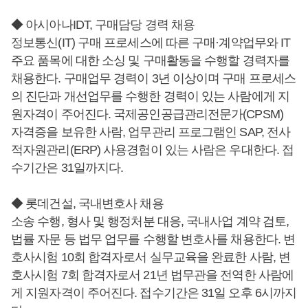
◆ 아시아나IDT, 구매담당 경력 채용
정보통신(IT) 구매 프로세스에 따른 구매·계약업무와 IT
주요 품목에 대한 소싱 및 구매활동을 수행할 경력자를
채용한다. 구매업무 경력이 3년 이상이며 구매 프로세스
의 진단과 개선업무를 수행한 경력이 있는 사람에게 지
원자격이 주어진다. 국제공인공급관리전문가(CPSM)
자격증을 보유한 사람, 업무관리 프로그램인 SAP, 전사
적자원관리(ERP) 사용경험이 있는 사람은 우대한다. 접
수기간은 31일까지다.
◆ 롯데건설, 국내변호사 채용
소송 수행, 형사 및 행정처분 대응, 국내사업 계약 검토,
법률 자문 등 법무 업무를 수행할 변호사를 채용한다. 변
호사시험 10회 합격자로서 실무교육을 완료한 사람, 변
호사시험 7회 합격자로서 21년 법무관을 전역한 사람에
게 지원자격이 주어진다. 접수기간은 31일 오후 6시까지