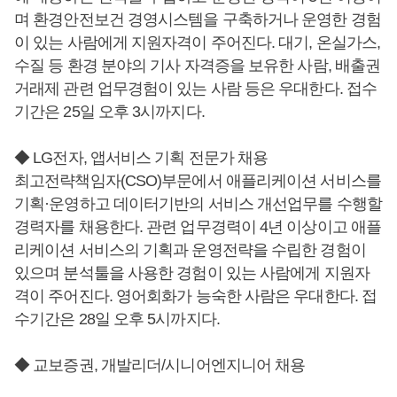
며 환경안전보건 경영시스템을 구축하거나 운영한 경험
이 있는 사람에게 지원자격이 주어진다. 대기, 온실가스,
수질 등 환경 분야의 기사 자격증을 보유한 사람, 배출권
거래제 관련 업무경험이 있는 사람 등은 우대한다. 접수
기간은 25일 오후 3시까지다.
◆ LG전자, 앱서비스 기획 전문가 채용
최고전략책임자(CSO)부문에서 애플리케이션 서비스를
기획·운영하고 데이터기반의 서비스 개선업무를 수행할
경력자를 채용한다. 관련 업무경력이 4년 이상이고 애플
리케이션 서비스의 기획과 운영전략을 수립한 경험이
있으며 분석툴을 사용한 경험이 있는 사람에게 지원자
격이 주어진다. 영어회화가 능숙한 사람은 우대한다. 접
수기간은 28일 오후 5시까지다.
◆ 교보증권, 개발리더/시니어엔지니어 채용