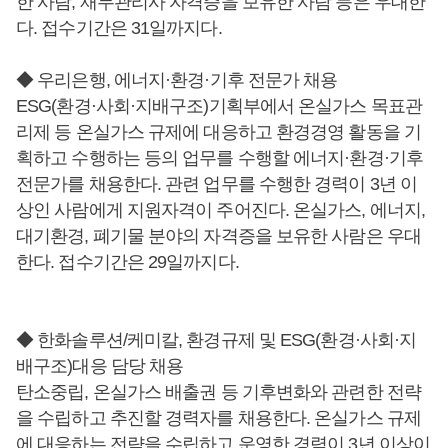
한 사람, 재무관리사 자격증을 보유한 사람 등은 우대한
다. 접수기간은 31일까지다.
◆ 우리은행, 에너지·환경·기후 전문가 채용
ESG(환경·사회·지배구조)기획부에서 온실가스 목표관
리제 등 온실가스 규제에 대응하고 환경경영 활동을 기
획하고 수행하는 등의 업무를 수행할 에너지·환경·기후
전문가를 채용한다. 관련 업무를 수행한 경력이 3년 이
상인 사람에게 지원자격이 주어진다. 온실가스, 에너지,
대기환경, 폐기물 분야의 자격증을 보유한 사람은 우대
한다. 접수기간은 29일까지다.
◆ 한화솔루션/케미칼, 환경규제 및 ESG(환경·사회·지
배구조)대응 담당 채용
탄소중립, 온실가스 배출권 등 기후변화와 관련한 전략
을 수립하고 추진할 경력자를 채용한다. 온실가스 규제
에 대응하는 전략을 수립하고 운영한 경력이 3년 이상이