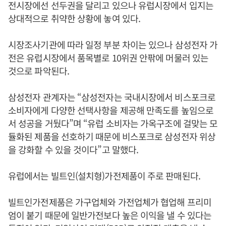
전시장에선 선두권을 달리고 있으나 유럽시장에서 입지는
상대적으로 취약한 상황에 놓여 있다.
시장조사기관에 따라 일정 부분 차이는 있으나 삼성전자 가
전은 유럽시장에서 품목별로 10위권 안팎에 머물러 있는
것으로 파악된다.
삼성전자 관계자는 “삼성전자는 국내시장에서 비스포크로
소비자에게 다양한 선택사항을 제공해 만족도를 높임으로
서 성공을 거뒀다”며 “유럽 소비자는 가옥구조에 걸맞는 모
듈화된 제품을 선호하기 때문에 비스포크로 삼성전자 위상
을 강화할 수 있을 것이다”고 말했다.
유럽에서는 빌트인(설치형)가전제품이 주로 판매된다.
빌트인가전제품은 가구업체와 가전업체가 협업해 프리미
엄이 붙기 때문에 일반가전보다 높은 이익을 낼 수 있다는