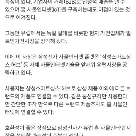
특징이 있다. 기업사이 거래(B2B)로 안정적 매출을 낼 수
있으며 홈 사물인터넷(IoT)을 구축하는데도 이점이 있는 것
으로 여겨진다.
그동안 유럽에서는 독일 밀레를 비롯한 현지 가전업체가 빌
트인가전시장을 장악해 왔다.
이에 이 사장은 삼성전자 사물인터넷 플랫폼 ‘삼성스마트싱
스 허브’ 등 자체 사물인터넷기술을 앞세워 유럽시장을 공
략하고 있다.
사용자는 삼성스마트싱스 허브로 삼성 제품 이외에 다른 브
랜드의 제품도 연결할 수 있다. 같은 통신규격만 사용한다
면 간단한 조작 만으로 다른 브랜드 제품조차도 홈 사물인
터넷에 연결할 수 있다.
호환성이 좋은 장점으로 삼성전자가 유럽 홈 사물인터넷 시
장을 선도할 가능성이 충분한 셈이다.