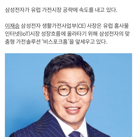
삼성전자가 유럽 가전시장 공략에 속도를 내고 있다.
이재승
삼성전자 생활가전사업부(CE) 사장은 유럽 홈사물
인터넷(IoT)시장 성장흐름에 올라타기 위해 삼성전자의 맞
춤형 가전솔루션 ‘비스포크홈’을 앞세우고 있다.