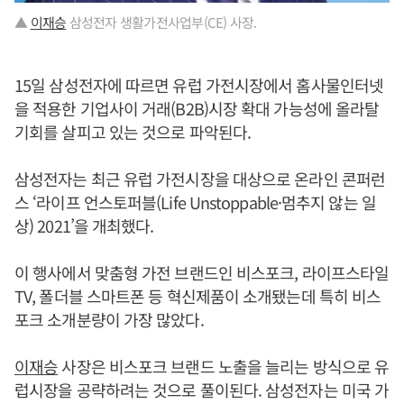
▲
이재승
삼성전자 생활가전사업부(CE) 사장.
15일 삼성전자에 따르면 유럽 가전시장에서 홈사물인터넷
을 적용한 기업사이 거래(B2B)시장 확대 가능성에 올라탈
기회를 살피고 있는 것으로 파악된다.
삼성전자는 최근 유럽 가전시장을 대상으로 온라인 콘퍼런
스 ‘라이프 언스토퍼블(Life Unstoppable·멈추지 않는 일
상) 2021’을 개최했다.
이 행사에서 맞춤형 가전 브랜드인 비스포크, 라이프스타일
TV, 폴더블 스마트폰 등 혁신제품이 소개됐는데 특히 비스
포크 소개분량이 가장 많았다.
이재승
사장은 비스포크 브랜드 노출을 늘리는 방식으로 유
럽시장을 공략하려는 것으로 풀이된다. 삼성전자는 미국 가