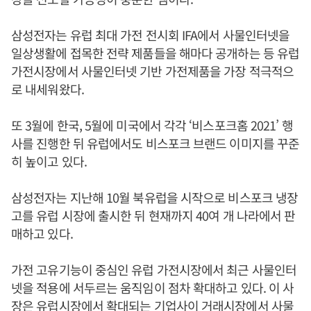
삼성전자는 유럽 최대 가전 전시회 IFA에서 사물인터넷을
일상생활에 접목한 전략 제품들을 해마다 공개하는 등 유럽
가전시장에서 사물인터넷 기반 가전제품을 가장 적극적으
로 내세워왔다.
또 3월에 한국, 5월에 미국에서 각각 ‘비스포크홈 2021’ 행
사를 진행한 뒤 유럽에서도 비스포크 브랜드 이미지를 꾸준
히 높이고 있다.
삼성전자는 지난해 10월 북유럽을 시작으로 비스포크 냉장
고를 유럽 시장에 출시한 뒤 현재까지 40여 개 나라에서 판
매하고 있다.
가전 고유기능이 중심인 유럽 가전시장에서 최근 사물인터
넷을 적용에 서두르는 움직임이 점차 확대하고 있다. 이 사
장은 유럽시장에서 확대되는 기업사이 거래시장에서 사물