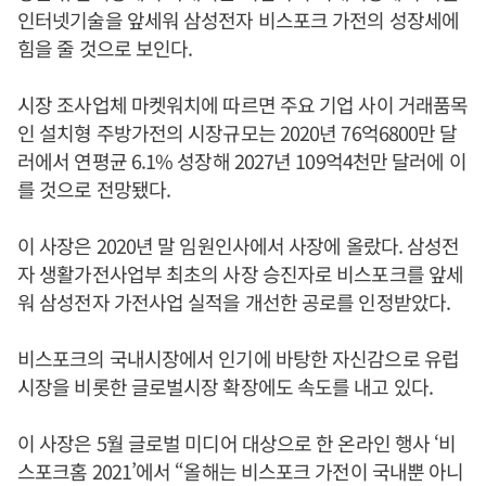
인터넷기술을 앞세워 삼성전자 비스포크 가전의 성장세에
힘을 줄 것으로 보인다.
시장 조사업체 마켓워치에 따르면 주요 기업 사이 거래품목
인 설치형 주방가전의 시장규모는 2020년 76억6800만 달
러에서 연평균 6.1% 성장해 2027년 109억4천만 달러에 이
를 것으로 전망됐다.
이 사장은 2020년 말 임원인사에서 사장에 올랐다. 삼성전
자 생활가전사업부 최초의 사장 승진자로 비스포크를 앞세
워 삼성전자 가전사업 실적을 개선한 공로를 인정받았다.
비스포크의 국내시장에서 인기에 바탕한 자신감으로 유럽
시장을 비롯한 글로벌시장 확장에도 속도를 내고 있다.
이 사장은 5월 글로벌 미디어 대상으로 한 온라인 행사 ‘비
스포크홈 2021’에서 “올해는 비스포크 가전이 국내뿐 아니