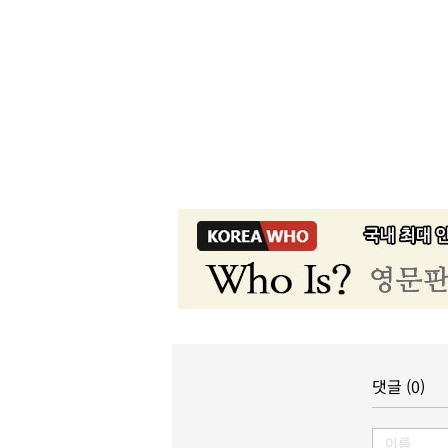
댓글 (0)