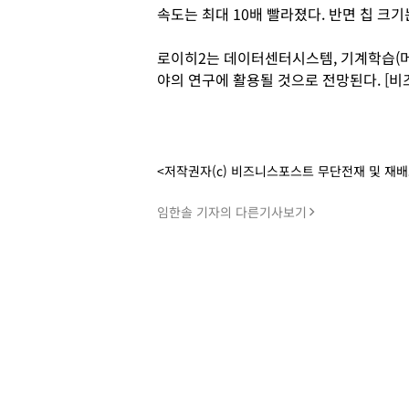
속도는 최대 10배 빨라졌다. 반면 칩 크기
로이히2는 데이터센터시스템, 기계학습(머
야의 연구에 활용될 것으로 전망된다. [
<저작권자(c) 비즈니스포스트 무단전재 및 재
임한솔 기자의 다른기사보기