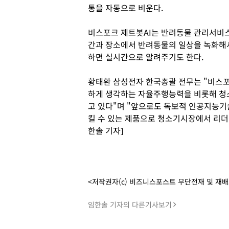
통을 자동으로 비운다.
비스포크 제트봇AI는 반려동물 관리서비스 
간과 장소에서 반려동물의 일상을 녹화해
하면 실시간으로 알려주기도 한다.
황태환 삼성전자 한국총괄 전무는 "비스포
하게 생각하는 자율주행능력을 비롯해 청소
고 있다"며 "앞으로도 독보적 인공지능
킬 수 있는 제품으로 청소기시장에서 리더
한솔 기자]
<저작권자(c) 비즈니스포스트 무단전재 및 재
임한솔 기자의 다른기사보기