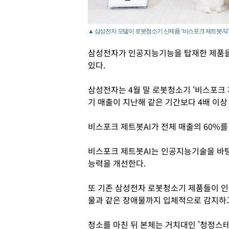
▲ 삼성전자 모델이 로봇청소기 신제품 ‘비스포크 제트봇AI’
삼성전자가 인공지능기능을 탑재한 제품
있다.
삼성전자는 4월 말 로봇청소기 ‘비스포크 
기 매출이 지난해 같은 기간보다 4배 이상
비스포크 제트봇AI가 전체 매출의 60%를
비스포크 제트봇AI는 인공지능기술을 바탕
능력을 개선한다.
또 기존 삼성전자 로봇청소기 제품들이 인식
물과 같은 장애물까지 입체적으로 감지하
청소를 마친 뒤 본체는 거치대인 '청정스