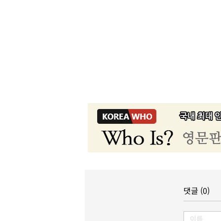
댓글 (0)