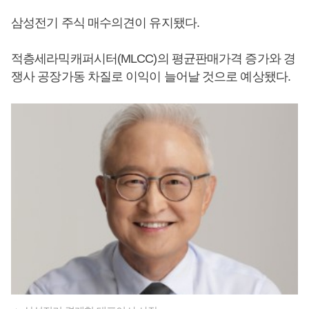
삼성전기 주식 매수의견이 유지됐다.
적층세라믹캐퍼시터(MLCC)의 평균판매가격 증가와 경
쟁사 공장가동 차질로 이익이 늘어날 것으로 예상됐다.