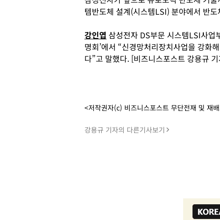
템반도체 설계(시스템LSI) 분야에서 반도체
강인엽
삼성전자 DS부문 시스템LSI사업부
명회’에서 “신경망처리장치사업을 강화해
다”고 말했다. [비즈니스포스트 강용규 기
<저작권자(c) 비즈니스포스트 무단전재 및 재
강용규 기자의 다른기사보기