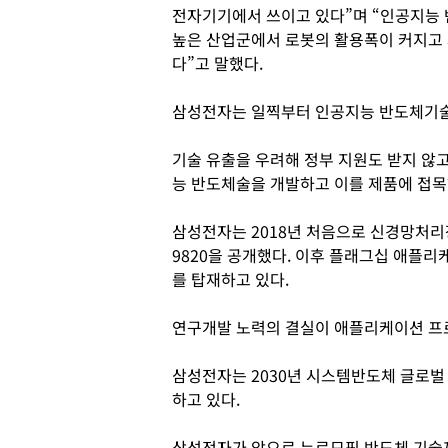
전자기기에서 쓰이고 있다”며 “인공지능
높은 산업군에서 로봇의 활용폭이 커지고
다”고 말했다.
삼성전자는 일찍부터 인공지능 반도체기술
기술 유출을 우려해 정부 지원도 받지 않
능 반도체술을 개발하고 이를 제품에 접목
삼성전자는 2018년 처음으로 신경망처
9820을 공개했다. 이후 플래그십 애플
를 탑재하고 있다.
연구개발 노력의 결실이 애플리케이션 프로
삼성전자는 2030년 시스템반도체 글로벌 
하고 있다.
삼성전자가 앞으로 뉴로모픽 반도체 기술