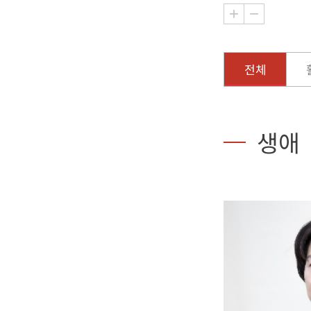
전체
생애