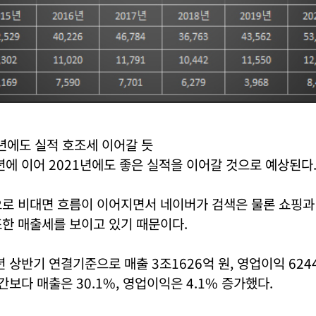
년에도 실적 호조세 이어갈 듯
년에 이어 2021년에도 좋은 실적을 이어갈 것으로 예상된다
으로 비대면 흐름이 이어지면서 네이버가 검색은 물론 쇼핑과
한 매출세를 보이고 있기 때문이다.
년 상반기 연결기준으로 매출 3조1626억 원, 영업이익 624
간보다 매출은 30.1%, 영업이익은 4.1% 증가했다.