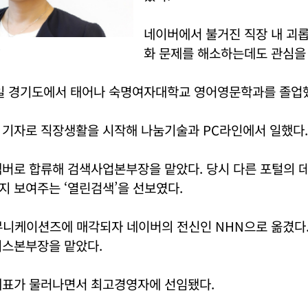
네이버에서 불거진 직장 내 괴
화 문제를 해소하는데도 관심을 
20일 경기도에서 태어나 숙명여자대학교 영어영문학과를 졸업
 기자로 직장생활을 시작해 나눔기술과 PC라인에서 일했다.
멤버로 합류해 검색사업본부장을 맡았다. 당시 다른 포털의
 보여주는 ‘열린검색’을 선보였다.
뮤니케이션즈에 매각되자 네이버의 전신인 NHN으로 옮겼다.
비스본부장을 맡았다.
표가 물러나면서 최고경영자에 선임됐다.