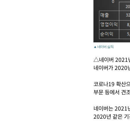
▲ 네이버 실적.
△네이버 2021
네이버가 2020
코로나19 확산
부문 등에서 견조
네이버는 2021
2020년 같은 기