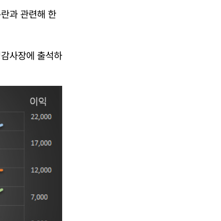
논란과 관련해 한
정감사장에 출석하