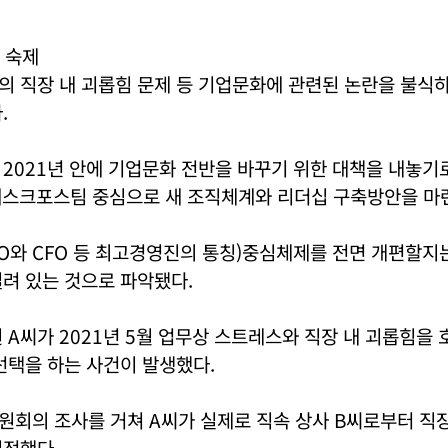
 숙제
 직장 내 괴롭힘 문제 등 기업문화에 관련된 논란을 불식하
.
2021년 안에 기업문화 전반을 바꾸기 위한 대책을 내놓기로 
 태스크포스팀 중심으로 새 조직체계와 리더십 구축방안을 마
EO와 CFO 등 최고경영진의 통칭)중심체제를 전면 개편할
려 있는 것으로 파악됐다.
 A씨가 2021년 5월 업무상 스트레스와 직장 내 괴롭힘을
선택을 하는 사건이 발생했다.
회의 조사를 거쳐 A씨가 실제로 직속 상사 B씨로부터 직장
인정했다.