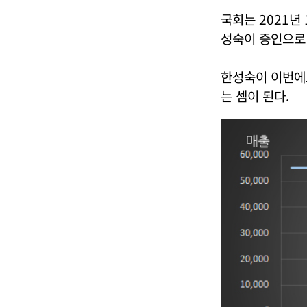
국회는 2021년
성숙이 증인으로
한성숙이 이번에도
는 셈이 된다.