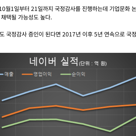
 10월1일부터 21일까지 국정감사를 진행하는데 기업문화 
 채택될 가능성도 높다.
 국정감사 증인이 된다면 2017년 이후 5년 연속으로 국