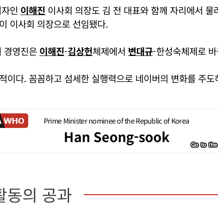
업자인
이해진
이사회 의장도 김 전 대표와 함께 자리에서 
이 이사회 의장으로 선임됐다.
버 경영진은
이해진
-
김상헌
체제에서
변대규
-한성숙체제로 바
적이다. 꼼꼼하고 섬세한 실행력으로 네이버의 변화를 주도하
Prime Minister nominee of the Republic of Korea
Han Seong-sook
활동의 공과