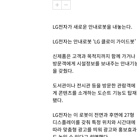
LG전자가 새로운 안내로봇을 내놓는다.
LG전자는 안내로봇 ‘LG 클로이 가이드봇’
신제품은 고객과 목적지까지 함께 가거나
방문객에게 시설정보를 보내주는 안내기
을 갖췄다.
도서관이나 전시관 등을 방문한 관람객에
게 콘텐츠를 소개하는 도슨트 기능도 탑재
됐다.
LG전자는 이 로봇이 전면과 후면에 27형
디스플레이를 갖춰 특정 위치와 시간대에
따라 맞춤형 광고를 띄워 광고와 홍보효과
도 높일 수 있다고 설명했다.