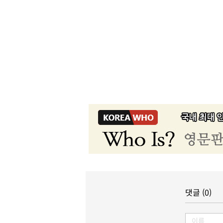
댓글 (0)