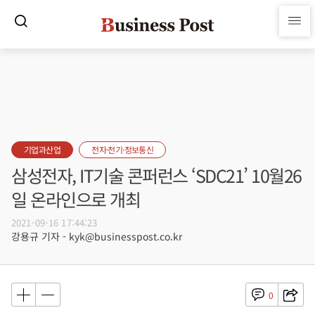
기업과산업
전자·전기·정보통신
삼성전자, IT기술 콘퍼런스 ‘SDC21’ 10월26
일 온라인으로 개최
2021-09-16 17:44:23
강용규 기자 - kyk@businesspost.co.kr
0