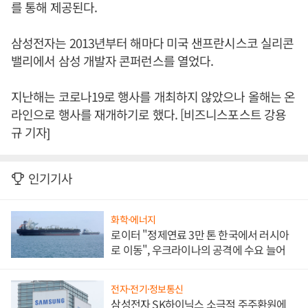
를 통해 제공된다.
삼성전자는 2013년부터 해마다 미국 샌프란시스코 실리콘
밸리에서 삼성 개발자 콘퍼런스를 열었다.
지난해는 코로나19로 행사를 개최하지 않았으나 올해는 온
라인으로 행사를 재개하기로 했다. [비즈니스포스트 강용
규 기자]
인기기사
화학·에너지
로이터 "정제연료 3만 톤 한국에서 러시아
로 이동", 우크라이나의 공격에 수요 늘어
전자·전기·정보통신
삼성전자 SK하이닉스 소극적 주주환원에