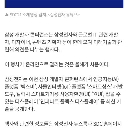
▲ SDC21 소개영상 캡처. <삼성전자 유튜브>
삼성 개발자 콘퍼런스는 삼성전자와 글로벌 IT 관련 개발
자, 디자이너, 콘텐츠 기획자 등이 한데 모여 미래기술과 관
련해 의견을 나누는 행사다.
이 행사가 온라인으로 열리는 것은 올해가 처음이다.
삼성전자는 이번 삼성 개발자 콘퍼런스에서 인공지능(AI)
플랫폼 ‘빅스비’, 사물인터넷(IoT) 플랫폼 ‘스마트싱스’ 개발
도구, 갤럭시 스마트기기용 사용자환경(UI) ‘원UI’, 접을 수
있는 디스플레이 ‘인피니트 플렉스 디스플레이’ 등 최신 기
술을 공개한다.
행사와 관련한 정보들은 삼성전자 뉴스룸과 SDC 홈페이지