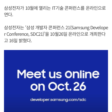
삼성전자가 10월에 열리는 IT기술 콘퍼런스를 온라인으로
연다.
삼성전자는 ‘삼성 개발자 콘퍼런스 21(Samsung Develope
r Conference, SDC21)’을 10월26일 온라인으로 개최한다
고 16일 밝혔다.