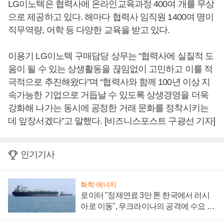
LG이노텍은 협력사에 온라인교육과정 400여 개를 무상
으로 제공하고 있다. 해마다 협력사 임직원 1400여 명이
직무역량, 어학 등 다양한 교육을 받고 있다.
이용기 LG이노텍 구매담당 상무는 “협력사에 실질적 도
움이 될 수 있는 상생활동을 끊임없이 고민하고 이를 적
극적으로 추진해왔다”며 “협력사와 함께 100년 이상 지
속가능한 기업으로 거듭날 수 있도록 상생경영을 더욱
강화해 나가는 동시에 공정한 거래 문화를 정착시키는
데 앞장서겠다”고 말했다. [비즈니스포스트 구광선 기자]
인기기사
화학·에너지
로이터 "정제연료 3만 톤 한국에서 러시
아로 이동", 우크라이나의 공격에 수요 늘
어