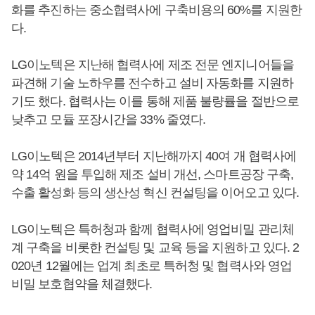
화를 추진하는 중소협력사에 구축비용의 60%를 지원한
다.
LG이노텍은 지난해 협력사에 제조 전문 엔지니어들을
파견해 기술 노하우를 전수하고 설비 자동화를 지원하
기도 했다. 협력사는 이를 통해 제품 불량률을 절반으로
낮추고 모듈 포장시간을 33% 줄였다.
LG이노텍은 2014년부터 지난해까지 40여 개 협력사에
약 14억 원을 투입해 제조 설비 개선, 스마트공장 구축,
수출 활성화 등의 생산성 혁신 컨설팅을 이어오고 있다.
LG이노텍은 특허청과 함께 협력사에 영업비밀 관리체
계 구축을 비롯한 컨설팅 및 교육 등을 지원하고 있다. 2
020년 12월에는 업계 최초로 특허청 및 협력사와 영업
비밀 보호협약을 체결했다.