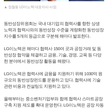
▲ 정철동 LG이노텍 대표이사 사장.
동반성장위원회는 국내 대기업의 협력사를 향한 상생
노력과 협력사와의 동반성장 수준을 계량화한 동반성장
지수를 5개의 등급으로 구분해 해마다 발표한다.
LG이노텍은 해마다 협력사 150여 곳과 공정거래 및 동
반성장 협약을 체결하고 금융, 기술, 경영, 교육 등 다양
한 분야에서 동반성장 활동을 해왔다.
LG이노텍은 협력사에 금융을 지원하기 위해 1030억 원
규모의 동반성장펀드를 운용하고 있다. 협력사에 기술
관련 비용과 컨설팅도 지원하고 있다.
올해부터는 중소벤처기업부와 함께 협력사 스마트공장
구축 지원 제도를 확대 운영한다. LG이노텍은 공장 자동