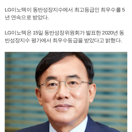
LG이노텍이 동반성장지수에서 최고등급인 최우수를 5
년 연속으로 받았다.
LG이노텍은 15일 동반성장위원회가 발표한 2020년 동
반성장지수 평가에서 최우수등급을 받았다고 밝혔다.