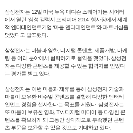
삼성전자는 12일 미국 뉴욕 매디슨 스퀘어가든 시어터
에서 열린 ‘삼성 갤럭시 프리미어 2014’ 행사장에서 세계
적 엔터테인먼트기업 ‘마블 엔터테인먼트’와 파트너십을
맺었다고 발표했다.
삼성전자는 마블과 영화, 디지털 콘텐츠, 제품개발, 마케
팅 등 여러 분야에서 협력하기로 협약을 맺었다. 삼성전
자는 다양한 콘텐츠를 제공할 수 있는 협력자를 얻었다
는 평가를 받고 있다.
삼성전자는 이번 마블과 제휴를 통해 삼성전자 기술과
마블이 보유한 비주얼 콘텐츠를 결합해 다양한 엔터테
인먼트 경험을 선사한다는 목표를 세웠다. 삼성전자는
또 마블이 보유한 영화, TV, 디지털 미디어 등 다양한 콘
텐츠를 확보하게 돼 그동안 상대적으로 부족했던 콘텐
츠 부문을 보완할 수 있을 것으로 기대하고 있다.