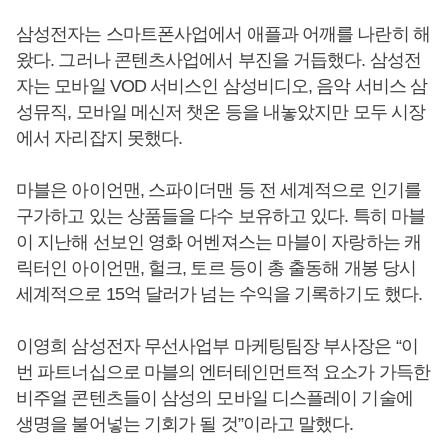
삼성전자는 스마트폰사업에서 애플과 어깨를 나란히 해
왔다. 그러나 콘텐츠사업에서 부진을 거듭했다. 삼성전
자는 모바일 VOD 서비스인 삼성비디오, 음악 서비스 삼
성뮤직, 모바일 메신저 챗온 등을 내놓았지만 모두 시장
에서 자리잡지 못했다.
마블은 아이언맨, 스파이더맨 등 전 세계적으로 인기를
구가하고 있는 상품들을 다수 보유하고 있다. 특히 마블
이 지난해 선보인 영화 어벤져스는 마블이 자랑하는 캐
릭터인 아이언맨, 헐크, 토르 등이 총 출동해 개봉 당시
세계적으로 15억 달러가 넘는 수익을 기록하기도 했다.
이영희 삼성전자 무선사업부 마케팅팀장 부사장은 “이
번 파트너십으로 마블의 엔터테인먼트적 요소가 가득한
비주얼 콘텐츠들이 삼성의 모바일 디스플레이 기술에
생명을 불어넣는 기회가 될 것”이라고 말했다.