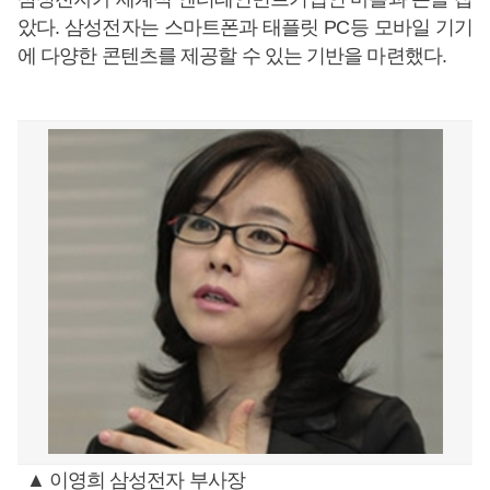
았다. 삼성전자는 스마트폰과 태플릿 PC등 모바일 기기
에 다양한 콘텐츠를 제공할 수 있는 기반을 마련했다.
▲ 이영희 삼성전자 부사장