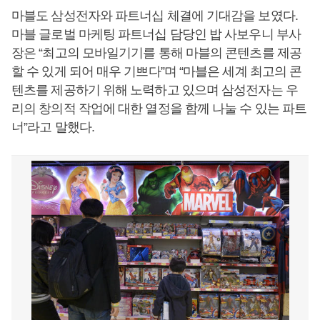
마블도 삼성전자와 파트너십 체결에 기대감을 보였다.
마블 글로벌 마케팅 파트너십 담당인 밥 사보우니 부사
장은 “최고의 모바일기기를 통해 마블의 콘텐츠를 제공
할 수 있게 되어 매우 기쁘다”며 “마블은 세계 최고의 콘
텐츠를 제공하기 위해 노력하고 있으며 삼성전자는 우
리의 창의적 작업에 대한 열정을 함께 나눌 수 있는 파트
너”라고 말했다.