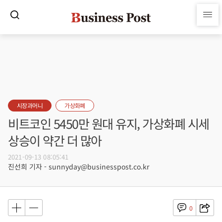
시장과머니
가상화폐
비트코인 5450만 원대 유지, 가상화폐 시세
상승이 약간 더 많아
2021-09-13 08:05:41
진선희 기자 - sunnyday@businesspost.co.kr
0