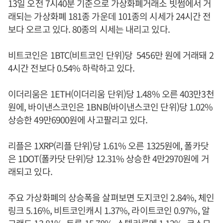
13일 오전 7시40분 기준으로 가상화폐거래소 빗썸에서 거
래되는 가상화폐 181종 가운데 101종의 시세가 24시간 전
보다 오르고 있다. 80종의 시세는 내리고 있다.
비트코인은 1BTC(비트코인 단위)당 5456만 원에 거래돼 2
4시간 전보다 0.54% 하락하고 있다.
이더리움은 1ETH(이더리움 단위)당 1.48% 오른 403만3천
원에, 바이낸스코인은 1BNB(바이낸스코인 단위)당 1.02%
상승한 49만6900원에 사고팔리고 있다.
리플은 1XRP(리플 단위)당 1.61% 오른 1325원에, 폴카닷
은 1DOT(폴카닷 단위)당 12.31% 상승한 4만2970원에 거
래되고 있다.
주요 가상화폐의 상승폭을 살펴보면 도지코인 2.84%, 체인
링크 5.16%, 비트코인캐시 1.37%, 라이트코인 0.97%, 알