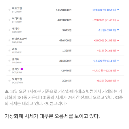
▲ 13일 오전 7시40분 기준으로 가상화폐거래소 빗썸에서 거래되는 가
상화폐 181종 가운데 101종의 시세가 24시간 전보다 오르고 있다. 80종
의 시세는 내리고 있다. <빗썸코리아>
가상화폐 시세가 대부분 오름세를 보이고 있다.