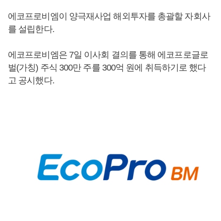
에코프로비엠이 양극재사업 해외투자를 총괄할 자회사
를 설립한다.
에코프로비엠은 7일 이사회 결의를 통해 에코프로글로
벌(가칭) 주식 300만 주를 300억 원에 취득하기로 했다
고 공시했다.