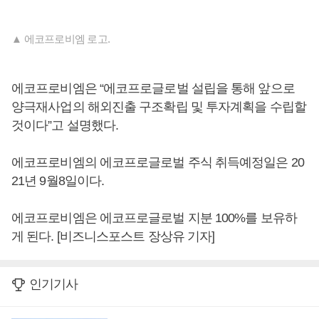
▲ 에코프로비엠 로고.
에코프로비엠은 “에코프로글로벌 설립을 통해 앞으로
양극재사업의 해외진출 구조확립 및 투자계획을 수립할
것이다”고 설명했다.
에코프로비엠의 에코프로글로벌 주식 취득예정일은 20
21년 9월8일이다.
에코프로비엠은 에코프로글로벌 지분 100%를 보유하
게 된다. [비즈니스포스트 장상유 기자]
인기기사