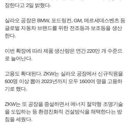
장한다고 2일 밝혔다.
실라오 공장은 BMW, 포드링컨, GM, 메르세데스벤츠 등
글로벌 자동차 브랜드를 위한 전조등과 보조등을 생산
한다.
이번 확장에 따라 제품 생산량은 연간 220만 개 수준으
로 늘어난다.
고용도 확대된다. ZKW는 실라오 공장에서 신규직원을
600명 이상 뽑아 2023년까지 모두 1600여 명을 고용하
기로 했다.
ZKW는 또 공장을 증설하면서 에너지 절약형 조명기술
을 도입하는 등 환경친화적 건설방식을 채택한다는 방
침을 세웠다.