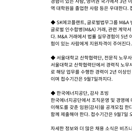
경험이 있는 사람, 영어권 국가에서 3년 
역 대학원을 졸업한 사람 등은 우대한다. 
◆ SK에코플랜트, 글로벌법무그룹 M&A
글로벌 인수합병(M&A) 거래, 관련 계약
다. M&A 거래에서 법률 실무경험이 5년
험이 있는 사람에게 지원자격이 주어진다.
◆ 서울대학교 산학협력단, 전문직 노무사
서울대학교 산학협력단에서 경력직 노무사
로 해당 업무를 수행한 경력이 2년 이상
이며 접수기간은 9월7일까지다.
◆ 한국에너지공단, 감사 초빙
한국에너지공단에서 조직운영 및 경영에 대
이해도를 갖춘 임원(감사)을 공개모집 한
함께 제출해야 한다. 접수기간은 9월7일 
자세한 정보와 더 많은 채용 소식은 비즈니스