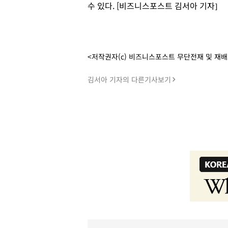
수 있다. [비즈니스포스트 김서아 기자]
<저작권자(c) 비즈니스포스트 무단전재 및 재
김서아 기자의 다른기사보기