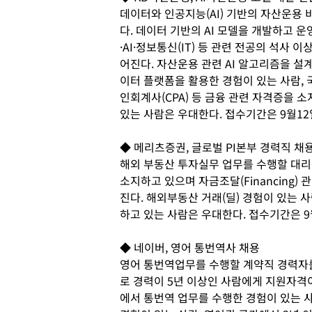
데이터와 인공지능(AI) 기반의 자산운용
다. 데이터 기반의 AI 모델을 개발하고 
·AI·정보통신(IT) 등 관련 전공의 석사
어진다. 자산운용 관련 AI 알고리즘을 설
이터 플랫폼을 활용한 경험이 있는 사람, 국
인회계사(CPA) 등 금융 관련 자격증을 소
있는 사람은 우대한다. 접수기간은 9월1
◆ 메리츠증권, 글로벌 PI본부 경력직 채
해외 부동산 투자실무 업무를 수행할 대리
소지하고 있으며 자금조달(Financing)
진다. 해외부동산 거래(딜) 경험이 있는 사
하고 있는 사람은 우대한다. 접수기간은 
◆ 네이버, 영어 통번역사 채용
영어 통번역업무를 수행할 계약직 경력자를
로 경력이 5년 이상인 사람에게 지원자격이
에서 통번역 업무를 수행한 경험이 있는 