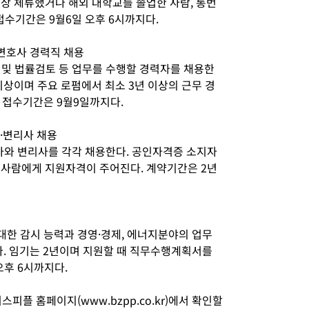
이상 체류했거나 해외 대학교를 졸업한 사람, 통번
접수기간은 9월6일 오후 6시까지다.
 변호사 경력직 채용
서 및 법률검토 등 업무를 수행할 경력자를 채용한
 이상이며 주요 로펌에서 최소 3년 이상의 근무 경
 접수기간은 9월9일까지다.
·변리사 채용
와 변리사를 각각 채용한다. 공인자격증 소지자
인 사람에게 지원자격이 주어진다. 계약기간은 2년
한 감시 능력과 경영·경제, 에너지분야의 업무
다. 임기는 2년이며 지원할 때 직무수행계획서를
오후 6시까지다.
피플 홈페이지(www.bzpp.co.kr)에서 확인할