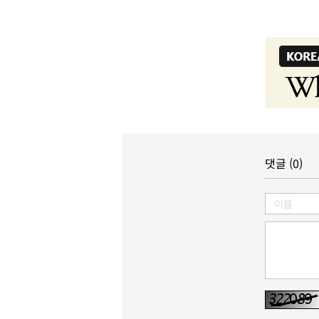
댓글 (0)