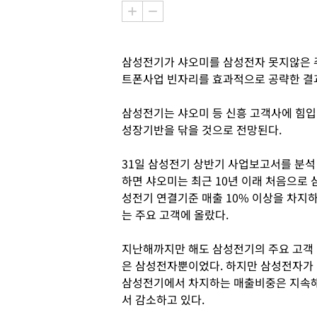
삼성전기가 샤오미를 삼성전자 못지않은 주
트폰사업 빈자리를 효과적으로 공략한 결
삼성전기는 샤오미 등 신흥 고객사에 힘
성장기반을 닦을 것으로 전망된다.
31일 삼성전기 상반기 사업보고서를 분석
하면 샤오미는 최근 10년 이래 처음으로 
성전기 연결기준 매출 10% 이상을 차지
는 주요 고객에 올랐다.
지난해까지만 해도 삼성전기의 주요 고객
은 삼성전자뿐이었다. 하지만 삼성전자가
삼성전기에서 차지하는 매출비중은 지속
서 감소하고 있다.