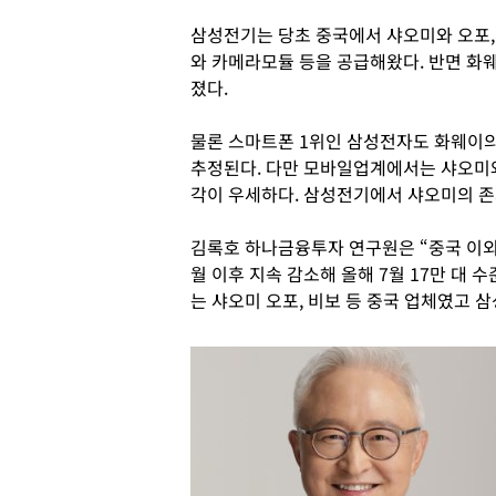
삼성전기는 당초 중국에서 샤오미와 오포,
와 카메라모듈 등을 공급해왔다. 반면 화
졌다.
물론 스마트폰 1위인 삼성전자도 화웨이의
추정된다. 다만 모바일업계에서는 샤오미
각이 우세하다. 삼성전기에서 샤오미의 존
김록호 하나금융투자 연구원은 “중국 이외 
월 이후 지속 감소해 올해 7월 17만 대 
는 샤오미 오포, 비보 등 중국 업체였고 