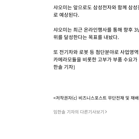
샤오미는 앞으로도 삼성전자와 함께 삼성
로 예상된다.
샤오미는 최근 온라인행사를 통해 향후 3
위를 달성한다는 목표를 내놨다.
또 전기차와 로봇 등 첨단분야로 사업영
카메라모듈을 비롯한 고부가 부품 수요가 
한솔 기자]
<저작권자(c) 비즈니스포스트 무단전재 및 재
임한솔 기자의 다른기사보기