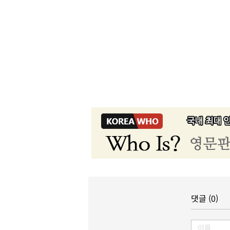
댓글 (0)