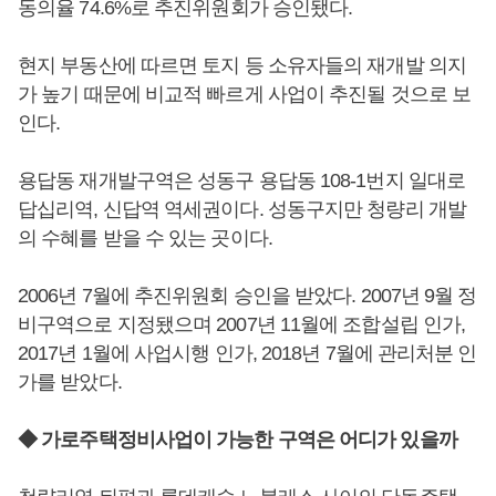
동의율 74.6%로 추진위원회가 승인됐다.
현지 부동산에 따르면 토지 등 소유자들의 재개발 의지
가 높기 때문에 비교적 빠르게 사업이 추진될 것으로 보
인다.
용답동 재개발구역은 성동구 용답동 108-1번지 일대로
답십리역, 신답역 역세권이다. 성동구지만 청량리 개발
의 수혜를 받을 수 있는 곳이다.
2006년 7월에 추진위원회 승인을 받았다. 2007년 9월 정
비구역으로 지정됐으며 2007년 11월에 조합설립 인가,
2017년 1월에 사업시행 인가, 2018년 7월에 관리처분 인
가를 받았다.
◆ 가로주택정비사업이 가능한 구역은 어디가 있을까