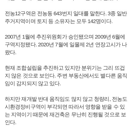
전농12구역은 전농동 643번지 일대를 말한다. 3종 일반
주거지역이며 토지 등 소유자는 모두 142명이다.
2007년 1월에 추진위원회가 승인됐으며 2009년 6월에
구역지정됐다. 2020년 7월에 일몰제 2년 연장고시가 나
왔다.
현재 조합설립을 추진하고 있지만 분위기는 그리 뜨겁
지 않은 것으로 보인다. 주변 부동산에서도 별다른 움직
임이 감지되지 않고 있다.
하지만 재개발 반대 움직임도 많지 않고 청량리, 전농도
시환경정비구역이 부각되면 따라서 영향을 받을 수 있
는 지역이기 때문에 재건축은 무난히 진행될 것으로 보
인다.