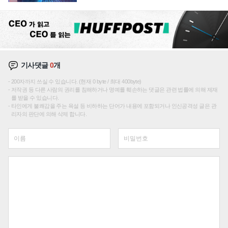
에 주도권 갈린다
기사댓글
0
개
200자까지 쓰실 수 있습니다. (현재 0 byte / 최대 400byte)
저작권 등 다른 사람의 권리를 침해하거나 명예를 훼손하는 댓글은 관련 법률에 의해 제재
를 받을 수 있습니다.
타인에게 불쾌감을 주는 욕설 등 비하하는 단어가 내용에 포함되거나 인신공격성 글은 관
리자의 판단에 의해 삭제 합니다.