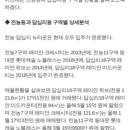
하겠다.
◆ 전농동과 답십리동 구역별 상세분석
전농·답십리 뉴타운은 현재 모두 입주가 완료됐다.
전농7구역 래미안 크레시티는 2013년에, 전농11구역 동
대문 롯데캐슬 노블레스는 2018년에, 답십리16구역 래
미안 위브는 2014년에, 답십리18구역 래미안 미드카운
티는 2018년에 입주가 완료됐다.
매물현황을 살펴보면 답십리16구역 래미안 위브(전용 1
21.6㎡)가 17억1천만 원에 거래됐다. 답십리18구역 래미
안 미드카운티(전용 84㎡)는 올해 5월 15억 원에 팔렸으
며 전농7구역 래미안 크레시티(전용 121.6㎡)는 올해 1
월 17억3천만 원에 매매됐다. 전농11구역 동대문 롯데
캐슬 노블레스는 올해 3월 15억9500만 원에 팔렸다.