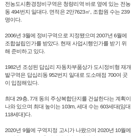
전농도시환경정비구역은 청량리역 바로 옆에 있는 전농
동 494번지 일대다. 면적은 2만7623㎡, 조합원 수는 239
명이다.
2006년 3월에 정비구역으로 지정됐으며 2007년 6월에
조합설립인가를 받았다. 현재 사업시행인가를 받기 위
해 준비하고 있다.
1982년 조성된 답십리 자동차부품상가 도시정비형 재개
발구역은 답십리동 952번지 일대로 도소매점 700여 곳
이 입점해있다.
최대 29층, 7개 동의 주상복합단지를 건설한다는 계획이
나와 있으며 최대 높이는 103m, 세대 수는 603세대(임대
118세대)다.
2020년 9월에 구역지정 고시가 나왔으며 2020년 10월에