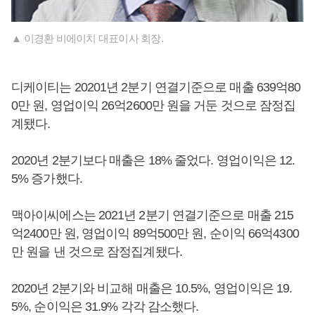
▲ 이경환 비에이치 대표이사 회장.
디케이티는 20201년 2분기 연결기준으로 매출 639억80
0만 원, 영업이익 26억2600만 원을 거둔 것으로 잠정집
계됐다.
2020년 2분기보다 매출은 18% 줄었다. 영업이익은 12.
5% 증가했다.
맥아이씨에스는 2021년 2분기 연결기준으로 매출 215
억2400만 원, 영업이익 89억500만 원, 순이익 66억4300
만 원을 낸 것으로 잠정집계됐다.
2020년 2분기와 비교해 매출은 10.5%, 영업이익은 19.
5%, 순이익은 31.9% 각각 감소했다.