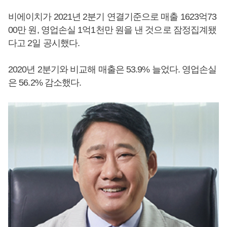
비에이치가 2021년 2분기 연결기준으로 매출 1623억73
00만 원, 영업손실 1억1천만 원을 낸 것으로 잠정집계됐
다고 2일 공시했다.
2020년 2분기와 비교해 매출은 53.9% 늘었다. 영업손실
은 56.2% 감소했다.