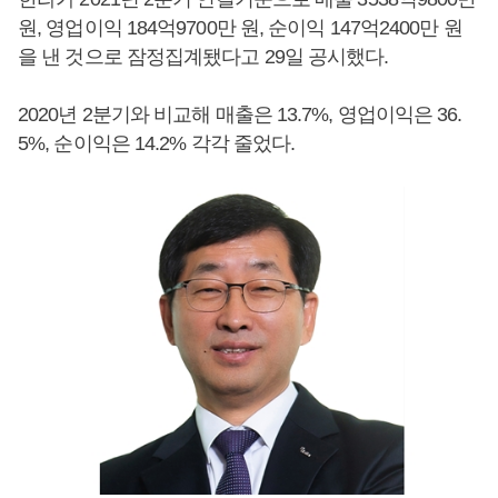
원, 영업이익 184억9700만 원, 순이익 147억2400만 원
을 낸 것으로 잠정집계됐다고 29일 공시했다.
2020년 2분기와 비교해 매출은 13.7%, 영업이익은 36.
5%, 순이익은 14.2% 각각 줄었다.