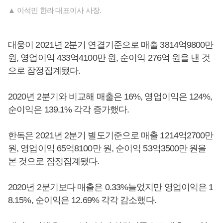
▲ 이석민 한라 대표이사 사장.
대웅이 2021년 2분기 연결기준으로 매출 3814억9800만
원, 영업이익 433억4100만 원, 순이익 276억 원을 낸 것
으로 잠정집계됐다.
2020년 2분기와 비교해 매출은 16%, 영업이익은 124%,
순이익은 139.1% 각각 증가했다.
한독은 2021년 2분기 별도기준으로 매출 1214억2700만
원, 영업이익 65억8100만 원, 순이익 53억3500만 원을
본 것으로 잠정집계됐다.
2020년 2분기보다 매출은 0.33%늘었지만 영업이익은 1
8.15%, 순이익은 12.69% 각각 감소했다.