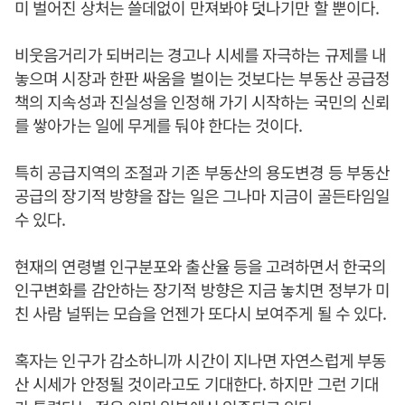
미 벌어진 상처는 쓸데없이 만져봐야 덧나기만 할 뿐이다.
비웃음거리가 되버리는 경고나 시세를 자극하는 규제를 내
놓으며 시장과 한판 싸움을 벌이는 것보다는 부동산 공급정
책의 지속성과 진실성을 인정해 가기 시작하는 국민의 신뢰
를 쌓아가는 일에 무게를 둬야 한다는 것이다.
특히 공급지역의 조절과 기존 부동산의 용도변경 등 부동산
공급의 장기적 방향을 잡는 일은 그나마 지금이 골든타임일
수 있다.
현재의 연령별 인구분포와 출산율 등을 고려하면서 한국의
인구변화를 감안하는 장기적 방향은 지금 놓치면 정부가 미
친 사람 널뛰는 모습을 언젠가 또다시 보여주게 될 수 있다.
혹자는 인구가 감소하니까 시간이 지나면 자연스럽게 부동
산 시세가 안정될 것이라고도 기대한다. 하지만 그런 기대