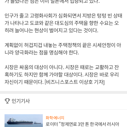
가 틀렸다는 점은 이미 일본에서 입증되고 있다.
인구가 줄고 고령화사회가 심화되면서 지방은 텅텅 빈 상태
가 나타나고 도쿄와 같은 대도심의 주택을 향한 수요는 오
히려 늘어나는 현상이 벌어지고 있다는 것이다.
계획없이 허겁지겁 내놓는 주택정책의 끝은 시세안정이 아
니라 양극화라는 점을 명심해야 한다.
시장은 싸움의 대상이 아니다. 시장은 때로는 교활하고 잔
혹하기도 하지만 함께 가야할 대상이다. 시장은 바로 우리
자신이기 때문이다. [비즈니스포스트 이상호 기자]
인기기사
화학·에너지
로이터 "정제연료 3만 톤 한국에서 러시아