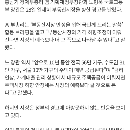
홍남기 경제부총리 겸 기획재정부장관과 노형욱 국토교통
부 장관은 28일 일제히 부동산시장을 향한 경고를 날렸다.
홍 부총리는 ‘부동산시장 안정을 위해 국민께 드리는 말씀’
합동 브리핑을 열고 “부동산시장의 가격 하향조정이 이뤄
진다면 시장의 예측보다 더 큰 폭으로 나타날 수 있다”고 말
했다.
노 장관 역시 “앞으로 10년 동안 전국 56만 가구, 수도권 31
만 가구, 서울 10만 가구의 주택이 매년 공급된다”며 “금리
인상, 가계대출 관리 상황에서 대규모 주택공급이 이뤄지면
주택시장 하향 안정세는 시장의 예측보다 클 것으로 본
다”고 말했다.
하지만 시장은 정부의 경고에 아랑곳하지 않는 반응을 보이
고 있다.