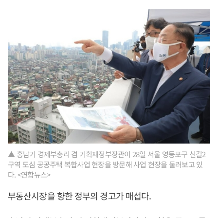
▲ 홍남기 경제부총리 겸 기획재정부장관이 28일 서울 영등포구 신길2
구역 도심 공공주택 복합사업 현장을 방문해 사업 현장을 둘러보고 있
다. <연합뉴스>
부동산시장을 향한 정부의 경고가 매섭다.