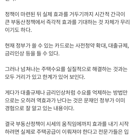
정책이 마련된 뒤 실제 효과를 거두기까지 시간적 간극이
큰 부동산정책에서 즉각적 효과를 기대하는 것 자체가 무리
이기도 하다.
현재 정부가 쓸 수 있는 카드로는 사전청약 확대, 대출규제,
금리인상 등을 들 수 있다.
그러나 넘쳐나는 주택수요를 실질적으로 해결하는 것과는
모두 거리가 있고 한계가 있어 보인다.
게다가 대출규제나 금리인상처럼 수요를 억제하는 방법만
으로는 오히려 역효과가 난다는 것은 문재인 정부가 이미
경험으로 잘 알고 있는 내용이다.
결국 부동산정책이 시세의 움직임에까지 효과를 내기 시작
하려면 실제로 주택공급이 이뤄져야 한다고 전문가들은 입