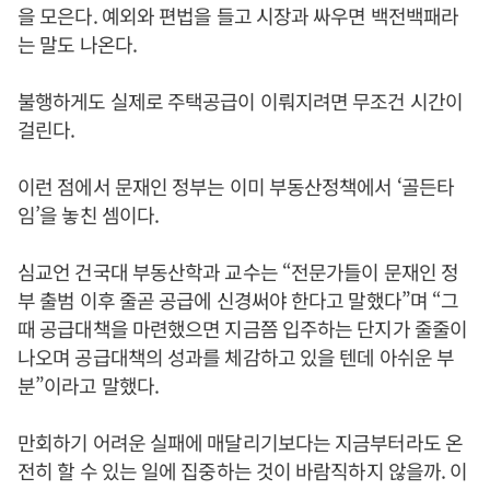
을 모은다. 예외와 편법을 들고 시장과 싸우면 백전백패라
는 말도 나온다.
불행하게도 실제로 주택공급이 이뤄지려면 무조건 시간이
걸린다.
이런 점에서 문재인 정부는 이미 부동산정책에서 ‘골든타
임’을 놓친 셈이다.
심교언 건국대 부동산학과 교수는 “전문가들이 문재인 정
부 출범 이후 줄곧 공급에 신경써야 한다고 말했다”며 “그
때 공급대책을 마련했으면 지금쯤 입주하는 단지가 줄줄이
나오며 공급대책의 성과를 체감하고 있을 텐데 아쉬운 부
분”이라고 말했다.
만회하기 어려운 실패에 매달리기보다는 지금부터라도 온
전히 할 수 있는 일에 집중하는 것이 바람직하지 않을까. 이