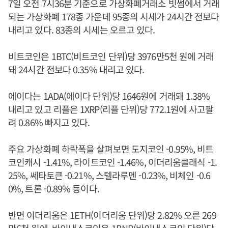
7일 오전 7시36분 기준으로 가상화폐거래소 빗썸에서 거래
되는 가상화폐 178종 가운데 95종의 시세가 24시간 전보다
내리고 있다. 83종의 시세는 오르고 있다.
비트코인은 1BTC(비트코인 단위)당 3976만5천 원에 거래
돼 24시간 전보다 0.35% 내리고 있다.
에이다는 1ADA(에이다 단위)당 1646원에 거래돼 1.38%
내리고 있고 리플은 1XRP(리플 단위)당 772.1원에 사고팔
려 0.86% 빠지고 있다.
주요 가상화폐 하락폭을 살펴보면 도지코인 -0.95%, 비트
코인캐시 -1.41%, 라이트코인 -1.46%, 이더리움클래식 -1.
25%, 쎄타토큰 -0.21%, 스텔라루멘 -0.23%, 비체인 -0.6
0%, 트론 -0.89% 등이다.
반면 이더리움은 1ETH(이더리움 단위)당 2.82% 오른 269