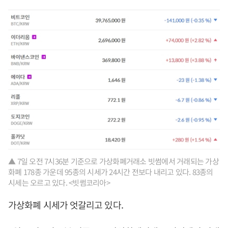
▲ 7일 오전 7시36분 기준으로 가상화폐거래소 빗썸에서 거래되는 가상
화폐 178종 가운데 95종의 시세가 24시간 전보다 내리고 있다. 83종의
시세는 오르고 있다. <빗썸코리아>
가상화폐 시세가 엇갈리고 있다.