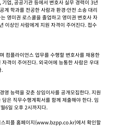
 기업, 공공기관 등에서 변호사 실무 경력이 3년
공계 학과를 전공한 사람과 환경·안전 소송 대리
사는 영미권 로스쿨을 졸업하고 영미권 변호사 자
년 이상인 사람에게 지원 자격이 주어진다. 접수
하며 컴플라이언스 업무를 수행할 변호사를 채용한
원 자격이 주어진다. 외국어에 능통한 사람은 우대
다.
경영 능력을 갖춘 상임이사를 공개모집한다. 지원
을 담은 직무수행계획서를 함께 제출해야 한다. 임
월6일 오후 2시까지다.
피플 홈페이지(www.bzpp.co.kr)에서 확인할