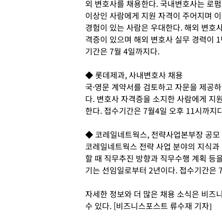
외 변호사를 채용한다. 국내변호사는 로펌,
이상인 사람에게 지원 자격이 주어지며 이
경험이 있는 사람은 우대한다. 해외 변호
격증이 있으며 해외 변호사 실무 경력이 1
기간은 7월 4일까지다.
◆ 롯데제과, 사내변호사 채용
국·영문 계약서를 검토하고 자문을 제공
다. 변호사 자격증을 소지한 사람에게 지
한다. 접수기간은 7월4일 오후 11시까지
◆ 코레일네트웍스, 전략사업본부장 공모
코레일네트웍스 전략 사업 분야의 지식과 
할 때 직무추진 방향과 직무수행 계획 등
기는 선임일로부터 2년이다. 접수기간은 7
자세한 정보와 더 많은 채용 소식은 비즈니스
수 있다. [비즈니스포스트 류수재 기자]