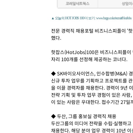
▲ 오늘의 HOT JOBS 100 더 보기 : www.bzpp.co.kr/recruit/HotJobs
전문 경력직 채용포털 비즈니스피플이 ‘핫
했다.
핫잡스(HotJobs)100은 비즈니스피플
자리 100개를 선정해 제공하는 코너다.
◆ SK바이오사이언스, 인수합병(M&A) 
신규 투자 업무를 기획하고 프로젝트를 관
을 이끌 경력자를 채용한다. 경력이 9년 
전략 기획 및 투자 업무 경험이 있은 사람
이 있는 사람은 우대한다. 접수기간 27일
◆ 두산, 그룹 홍보실 경력직 채용
두산그룹의 미디어 전략을 수립·실행하고 
채용한다. 해당 분야 업무 경력이 10년 