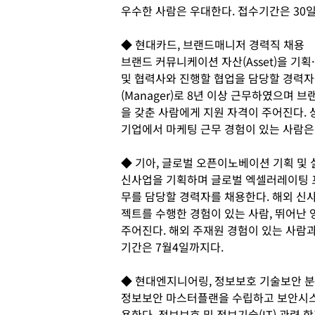
우수한 사람은 우대한다. 접수기간은 30
◆ 현대카드, 브랜드매니저 경력직 채용
브랜드 커뮤니케이션 자산(Asset)을 기
및 협력사와 진행할 협업을 담당할 경력자를 채
(Manager)로 8년 이상 근무하였으며
을 갖춘 사람에게 지원 자격이 주어진다.
기업에서 마케팅 근무 경험이 있는 사람은 
◆ 기아, 글로벌 오픈이노베이션 기획 및 
신사업을 기획하며 글로벌 엑셀러레이팅 프
무를 담당할 경력자를 채용한다. 해외 신사
젝트를 수행한 경험이 있는 사람, 뛰어난
주어진다. 해외 주재원 경험이 있는 사람과
기간은 7월4일까지다.
◆ 현대엔지니어링, 정보보호 기술보안 분
정보보안 마스터플랜을 수립하고 보안시스
용한다. 정보보호 및 정보기술(IT) 관련