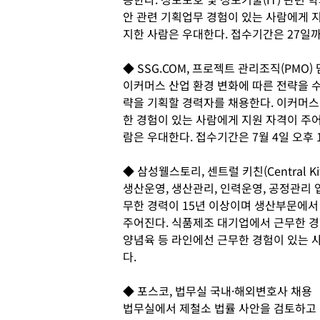
안 관련 기획업무 경험이 있는 사람에게 
지한 사람은 우대한다. 접수기간은 27일
◆ SSG.COM, 프로젝트 관리조직(PMO
이커머스 산업 환경 변화에 따른 전략을 
략을 기획할 경력자를 채용한다. 이커머스
한 경험이 있는 사람에게 지원 자격이 주어
람은 우대한다. 접수기간은 7월 4일 오후
◆ 삼성웰스토리, 센트럴 키친(Central K
생산운영, 생산관리, 인력운영, 공정관리
무한 경력이 15년 이상이며 생산부문에서
주어진다. 식품제조 대기업에서 근무한 경
양념육 등 라인에선 근무한 경험이 있는 사
다.
◆ 포스코, 법무실 국내·해외변호사 채용
법무실에서 제철소 법률 사안을 검토하고 