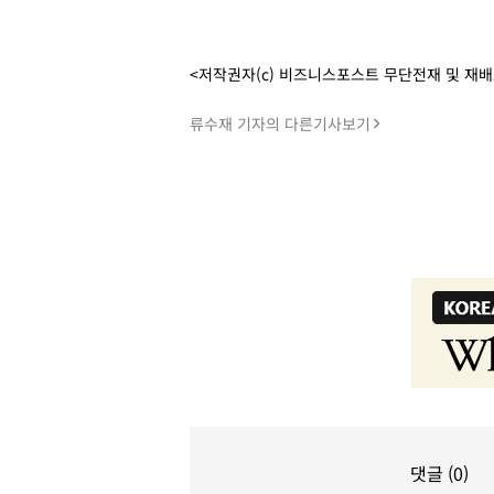
<저작권자(c) 비즈니스포스트 무단전재 및 재
류수재 기자의 다른기사보기
댓글 (0)