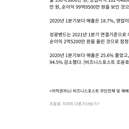
만 원, 순이익 99억9500만 원을 보인 
2020년 1분기보다 매출은 18.7%, 영업이
성광벤드는 2021년 1분기 연결기준으로 매출
순이익 2억5200만 원을 올린 것으로 잠
2020년 1분기보다 매출은 25.6% 줄었
94.5% 감소했다. [비즈니스포스트 조윤호
<저작권자(c) 비즈니스포스트 무단전재 및 재
조윤호 기자의 다른기사보기