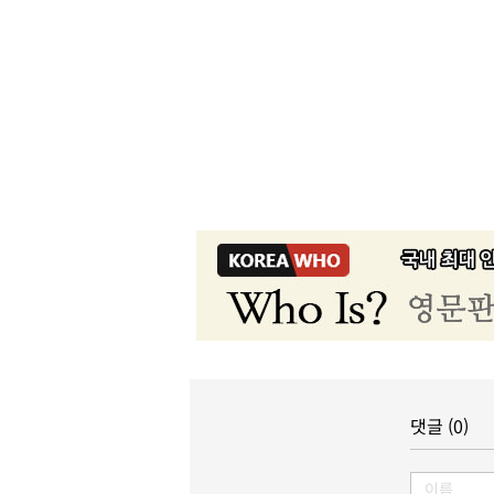
댓글 (0)