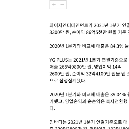
와이지엔터테인먼트가 2021년 1분기 연결기
3300만 원, 순이익 86억5천만 원을 거
2020년 1분기와 비교해 매출은 84.3%
YG PLUS는 2021년 1분기 연결기준으로
매출 265억9800만 원, 영업이익 14억
2600만 원, 순이익 32억4100만 원을 낸 
으로 잠정집계됐다.
2020년 1분기와 비교해 매출은 39.04% 
가했고, 영업손익과 순손익은 흑자전환했
다.
인바디는 2021년 1분기 연결기준으로 매
출 330억3800만 원, 영업이익 102억480