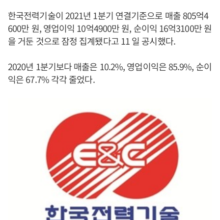
한국전력기술이 2021년 1분기 연결기준으로 매출 805억4
600만 원, 영업이익 10억4900만 원, 순이익 16억3100만 원
을 거둔 것으로 잠정 집계됐다고 11 일 공시했다.
2020년 1분기보다 매출은 10.2%, 영업이익은 85.9%, 순이
익은 67.7% 각각 줄었다.