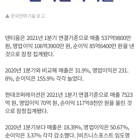
▲ 한국전력기술 로고.
덴티움은 2021년 1분기 연결기준으로 매출 537억9800만
원, 영업이익 106억3900만 원, 순이익 85억6400만 원을 낸
것으로 잠정 집계됐다.
2020년 1분기와 비교해 매출은 31.9%, 영업이익은 231.
8%, 순이익은 155.9% 각각 늘었다.
현대코퍼레이션은 2021년 1분기 연결기준으로 매출 7523
억 원, 영업이익 70억 원, 순이익 117억8천만 원을 올린 것
으로 잠정집계됐다.
2020년 1분기보다 매출은 18.39%, 영업이익은 50.67%,
순이익은 3.37% 각각 감소했다. [비즈니스포스트 임도영