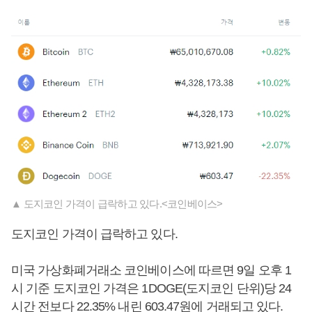
▲ 도지코인 가격이 급락하고 있다.<코인베이스>
도지코인 가격이 급락하고 있다.
미국 가상화폐거래소 코인베이스에 따르면 9일 오후 1
시 기준 도지코인 가격은 1DOGE(도지코인 단위)당 24
시간 전보다 22.35% 내린 603.47원에 거래되고 있다.