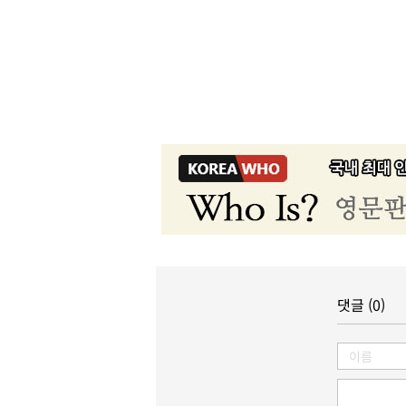
댓글 (0)