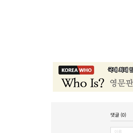
댓글 (0)