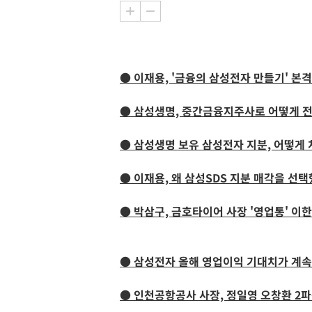
● 이재용, '금융의 삼성전자 만들기' 본
● 삼성생명, 중간금융지주사로 어떻게 
● 삼성생명 보유 삼성전자 지분, 어떻게
● 이재용, 왜 삼성SDS 지분 매각을 선
● 박삼구, 금호타이어 사장 '영업통' 이
● 삼성전자 올해 영업이익 기대치가 계속
● 인천공항공사 사장, 정일영 오창환 2파