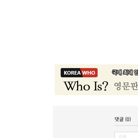
댓글 (0)