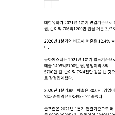
대한유화가 2021년 1분기 연결기준으로 매출
원, 순이익 706억1200만 원을 거둔 것
2020년 1분기와 비교해 매출은 12.4%
다.
동아에스티는 2021년 1분기 별도기준으
매출 1408억8700만 원, 영업이익 8억
5700만 원, 순이익 7억4천만 원을 낸 것
로 잠정집계됐다.
2020년 1분기보다 매출은 30.0%, 영업이
익과 순이익은 98.4% 각각 줄었다.
골프존은 2021년 1분기 연결기준으로 매
출 993억9600만 원, 영업이익 284억420