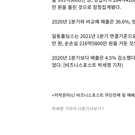
만 원을 올린 것으로 잠정집계됐다.
2020년 1분기와 비교해 매출은 36.6%,
일동홀딩스는 2021년 1분기 연결기준으로 매
만 원, 순손실 216억5800만 원을 거둔
2020년 1분기보다 매출은 4.5% 감소했다.
었다. [비즈니스포스트 박세영 기자]
<저작권자(c) 비즈니스포스트 무단전재 및 재
박세영 기자의 다른기사보기