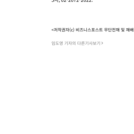
<저작권자(c) 비즈니스포스트 무단전재 및 재
임도영 기자의 다른기사보기