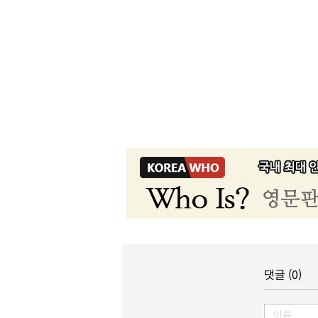
댓글 (0)