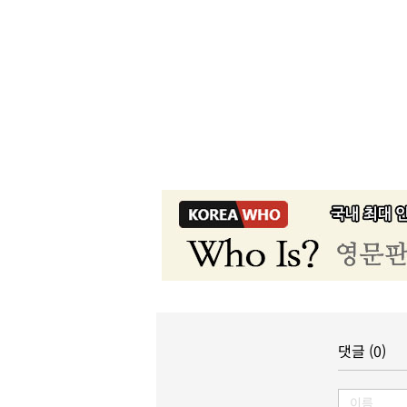
댓글 (0)