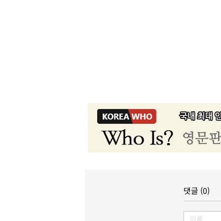
댓글 (0)