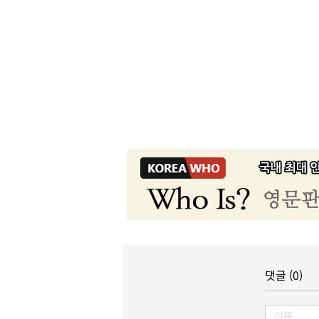
댓글 (0)