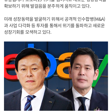
확보하기 위해 발걸음을 분주하게 움직이고 있다.
미래 성장동력을 발굴하기 위해서 공격적 인수합병(M&A)
과 사업 다각화 등 투자를 통해서 위기를 돌파하고 새로운
성장기회를 모색하고 있다.