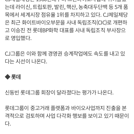
는데 라이신, 트립토판, 발린, 핵산, 농축대두단백 등 5개 품
목에서 세계시장 점유율 1위를 차지하고 있다. CJ제일제당
은 최근 화이트바이오부문을 사내 독립조직(CIC)로 개편하
고 이승진 전 롯데BP화학 대표를 사내 독립조직 부사장으
로 영입했다.
CJ그룹은 이와 함께 경영권 승계작업에도 속도를 내고 있
다는 시선이 나온다.
◆ 롯데
신동빈 롯데그룹 회장이 달라졌다는 평가가 나온다.
롯데그룹이 중고거래 플랫폼과 바이오사업까지 진출을 본
격적으로 검토하며 사업 다각화 행보를 보이고 있기 때문이
다.