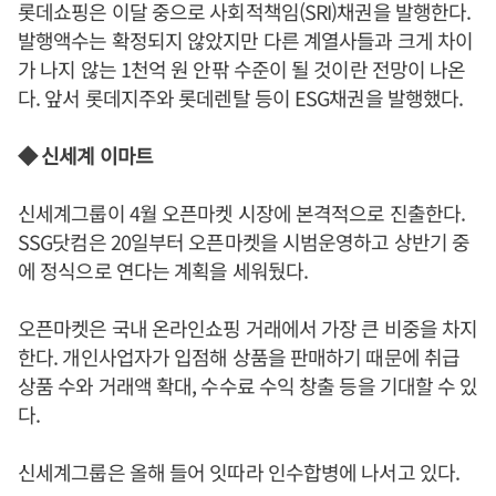
롯데쇼핑은 이달 중으로 사회적책임(SRI)채권을 발행한다.
발행액수는 확정되지 않았지만 다른 계열사들과 크게 차이
가 나지 않는 1천억 원 안팎 수준이 될 것이란 전망이 나온
다. 앞서 롯데지주와 롯데렌탈 등이 ESG채권을 발행했다.
◆ 신세계 이마트
신세계그룹이 4월 오픈마켓 시장에 본격적으로 진출한다.
SSG닷컴은 20일부터 오픈마켓을 시범운영하고 상반기 중
에 정식으로 연다는 계획을 세워뒀다.
오픈마켓은 국내 온라인쇼핑 거래에서 가장 큰 비중을 차지
한다. 개인사업자가 입점해 상품을 판매하기 때문에 취급
상품 수와 거래액 확대, 수수료 수익 창출 등을 기대할 수 있
다.
신세계그룹은 올해 들어 잇따라 인수합병에 나서고 있다.