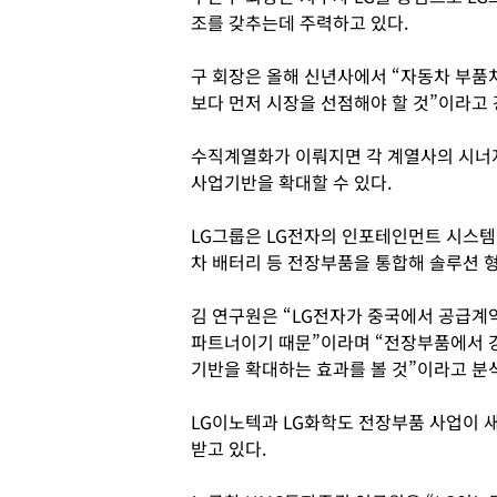
조를 갖추는데 주력하고 있다.
구 회장은 올해 신년사에서 “자동차 부품
보다 먼저 시장을 선점해야 할 것”이라고 
수직계열화가 이뤄지면 각 계열사의 시너
사업기반을 확대할 수 있다.
LG그룹은 LG전자의 인포테인먼트 시스템,
차 배터리 등 전장부품을 통합해 솔루션 
김 연구원은 “LG전자가 중국에서 공급계
파트너이기 때문”이라며 “전장부품에서 
기반을 확대하는 효과를 볼 것”이라고 분
LG이노텍과 LG화학도 전장부품 사업이
받고 있다.