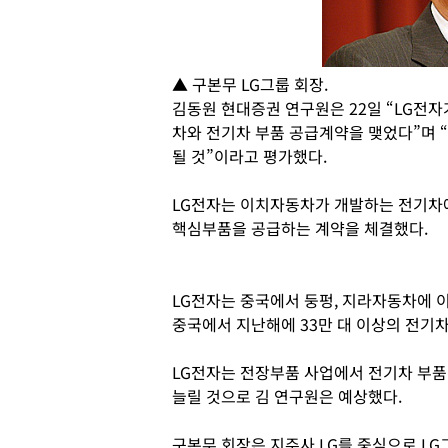
▲ 구본무 LG그룹 회장.
김동원 현대증권 연구원은 22일 “LG전
차와 전기차 부품 공급계약을 맺었다”며 
될 것”이라고 평가했다.
LG전자는 이치자동차가 개발하는 전기차에
핵심부품을 공급하는 계약을 체결했다.
LG전자는 중국에서 둥펑, 지라자동차에 
중국에서 지난해에 33만 대 이상의 전기차
LG전자는 전장부품 사업에서 전기차 부품 
늘릴 것으로 김 연구원은 예상했다.
구본무 회장은 지주사 LG를 중심으로 L