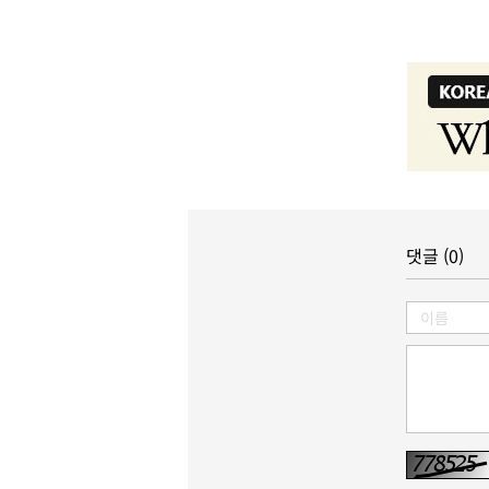
댓글 (0)