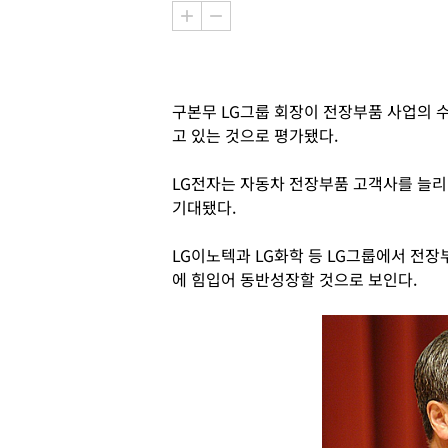
구본무 LG그룹 회장이 전장부품 사업의 
고 있는 것으로 평가됐다.
LG전자는 자동차 전장부품 고객사를 늘
기대됐다.
LG이노텍과 LG화학 등 LG그룹에서 전
에 힘입어 동반성장할 것으로 보인다.